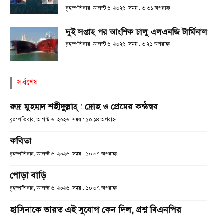
বৃহস্পতিবার, আগস্ট ৬, ২০২৬; সময় : ৩:৩১ অপরাহ্ণ
দুই সপ্তাহ পর আংশিক চালু এলএনজি টার্মিনাল
বৃহস্পতিবার, আগস্ট ৬, ২০২৬; সময় : ৩:২১ অপরাহ্ণ
সর্বশেষ
রুদ্র মুহম্মদ শহীদুল্লাহ্ : দ্রোহ ও প্রেমের কন্ঠস্বর
বৃহস্পতিবার, আগস্ট ৬, ২০২৬; সময় : ১০:১৪ অপরাহ্ণ
কবিতা
বৃহস্পতিবার, আগস্ট ৬, ২০২৬; সময় : ১০:০৭ অপরাহ্ণ
পোড়া বাড়ি
বৃহস্পতিবার, আগস্ট ৬, ২০২৬; সময় : ১০:০৭ অপরাহ্ণ
হাসিনাকে ভারত এই সুযোগ কেন দিল, প্রশ্ন বিএনপির