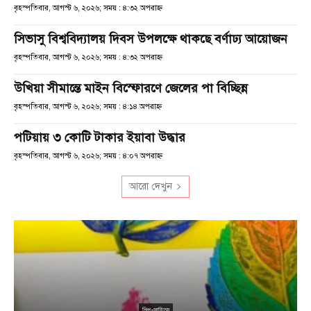
বৃহস্পতিবার, আগস্ট ৬, ২০২৬; সময় : ৪:৩২ অপরাহ্ণ
সিভাসু বিশ্ববিদ্যালয় দিবস উপলক্ষে থাকছে বর্ণাঢ্য আয়োজন
বৃহস্পতিবার, আগস্ট ৬, ২০২৬; সময় : ৪:৩২ অপরাহ্ণ
উখিয়া সীমান্তে মাইন বিস্ফোরণে জেলের পা বিচ্ছিন্ন
বৃহস্পতিবার, আগস্ট ৬, ২০২৬; সময় : ৪:১৪ অপরাহ্ণ
পটিয়ায় ৩ কোটি টাকার ইয়াবা উদ্ধার
বৃহস্পতিবার, আগস্ট ৬, ২০২৬; সময় : ৪:০৭ অপরাহ্ণ
আরো দেখুন
শিল্প-সাহিত্য