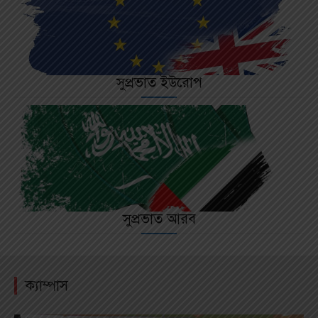
সুপ্রভাত ইউরোপ
বিস্তারিত পড়ুন
সুপ্রভাত আরব
বিস্তারিত পড়ুন
ক্যাম্পাস