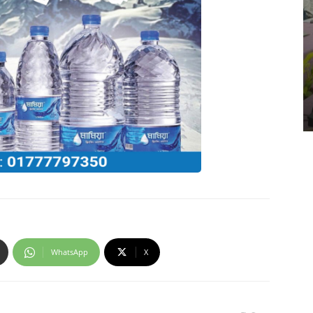
WhatsApp
X