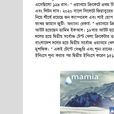
এসেছিলো ১২৯ রান। * ওয়ানডে ক্রিকেটে প্রথম উ
এবং লিটন দাস। ২০২০ সালে সিলেটে জিম্বাবুয়ের
নিয়ে শীর্ষে রয়েছে জন ক্যাম্পবেল এবং শাই হোপ 
ফাখর জামান জুটি। অন্যান্য রেকর্ড- * ওয়ানডে ক্রি
আউট হয়েছেন তামিম ইকআল। ১৮বার আউট হয়ে দ্বি
দলের হয়ে দ্বিতীয় সর্বোচ্চ টেস্ট খেলা ক্রিকেটার
বাংলাদেশ দলের হয়ে দ্বিতীয় সর্বোচ্চ ওয়ানডে খে
মুশফিক। * একই টেস্টে সেঞ্চুরি এবং শূন্য রানের
ইনিংসে শূন্য করার পর দ্বিতীয় ইনিংসে করেন 