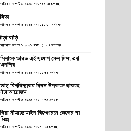
হস্পতিবার, আগস্ট ৬, ২০২৬; সময় : ১০:১৪ অপরাহ্ণ
বিতা
হস্পতিবার, আগস্ট ৬, ২০২৬; সময় : ১০:০৭ অপরাহ্ণ
োড়া বাড়ি
হস্পতিবার, আগস্ট ৬, ২০২৬; সময় : ১০:০৭ অপরাহ্ণ
াসিনাকে ভারত এই সুযোগ কেন দিল, প্রশ্ন
িএনপির
স্পতিবার, আগস্ট ৬, ২০২৬; সময় : ৪:৩২ অপরাহ্ণ
িভাসু বিশ্ববিদ্যালয় দিবস উপলক্ষে থাকছে
র্ণাঢ্য আয়োজন
স্পতিবার, আগস্ট ৬, ২০২৬; সময় : ৪:৩২ অপরাহ্ণ
খিয়া সীমান্তে মাইন বিস্ফোরণে জেলের পা
চ্ছিন্ন
স্পতিবার, আগস্ট ৬, ২০২৬; সময় : ৪:১৪ অপরাহ্ণ