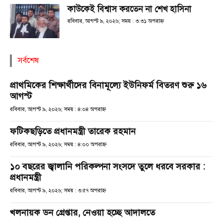
কাউকেই বিশ্বাস করতেন না শেখ হাসিনা
রবিবার, আগস্ট ৯, ২০২৬; সময় : ৩:৩১ অপরাহ্ণ
সর্বশেষ
প্রাথমিকের শিক্ষার্থীদের বিনামূল্যে ইউনিফর্ম বিতরণ শুরু ১৬
আগস্ট
রবিবার, আগস্ট ৯, ২০২৬; সময় : ৪:০৪ অপরাহ্ণ
ফটিকছড়িতে প্রধানমন্ত্রী তারেক রহমান
রবিবার, আগস্ট ৯, ২০২৬; সময় : ৪:০০ অপরাহ্ণ
১০ বছরের জ্বালানি পরিকল্পনা সংসদে তুলে ধরবে সরকার :
প্রধানমন্ত্রী
রবিবার, আগস্ট ৯, ২০২৬; সময় : ৩:৫৭ অপরাহ্ণ
খলনায়ক ডন গ্রেপ্তার, নেওয়া হচ্ছে আদালতে