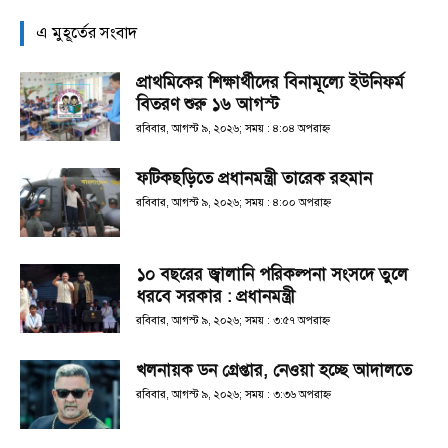
এ মুহূর্তের সংবাদ
প্রাথমিকের শিক্ষার্থীদের বিনামূল্যে ইউনিফর্ম
বিতরণ শুরু ১৬ আগস্ট
রবিবার, আগস্ট ৯, ২০২৬; সময় : ৪:০৪ অপরাহ্ণ
ফটিকছড়িতে প্রধানমন্ত্রী তারেক রহমান
রবিবার, আগস্ট ৯, ২০২৬; সময় : ৪:০০ অপরাহ্ণ
১০ বছরের জ্বালানি পরিকল্পনা সংসদে তুলে
ধরবে সরকার : প্রধানমন্ত্রী
রবিবার, আগস্ট ৯, ২০২৬; সময় : ৩:৫৭ অপরাহ্ণ
খলনায়ক ডন গ্রেপ্তার, নেওয়া হচ্ছে আদালতে
রবিবার, আগস্ট ৯, ২০২৬; সময় : ৩:৩৬ অপরাহ্ণ