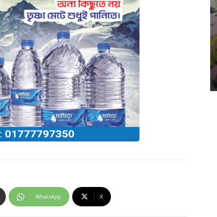
WhatsApp
X