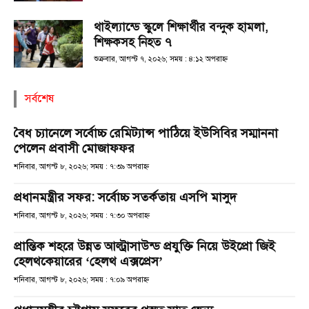
থাইল্যান্ডে স্কুলে শিক্ষার্থীর বন্দুক হামলা,
শিক্ষকসহ নিহত ৭
শুক্রবার, আগস্ট ৭, ২০২৬; সময় : ৪:১২ অপরাহ্ণ
সর্বশেষ
বৈধ চ্যানেলে সর্বোচ্চ রেমিট্যান্স পাঠিয়ে ইউসিবির সম্মাননা
পেলেন প্রবাসী মোজাফফর
শনিবার, আগস্ট ৮, ২০২৬; সময় : ৭:৩৯ অপরাহ্ণ
প্রধানমন্ত্রীর সফর: সর্বোচ্চ সতর্কতায় এসপি মাসুদ
শনিবার, আগস্ট ৮, ২০২৬; সময় : ৭:৩০ অপরাহ্ণ
প্রান্তিক শহরে উন্নত আল্ট্রাসাউন্ড প্রযুক্তি নিয়ে উইপ্রো জিই
হেলথকেয়ারের ‘হেলথ এক্সপ্রেস’
শনিবার, আগস্ট ৮, ২০২৬; সময় : ৭:০৯ অপরাহ্ণ