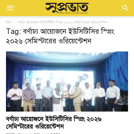
ট্যাগ
বর্ণাঢ্য আয়োজনে ইউসিটিসির স্প্রিং ২০২৬ সেমিস্টারের ওরিয়েন্টেশন
Tag: বর্ণাঢ্য আয়োজনে ইউসিটিসির স্প্রিং
২০২৬ সেমিস্টারের ওরিয়েন্টেশন
বর্ণাঢ্য আয়োজনে ইউসিটিসির স্প্রিং ২০২৬
সেমিস্টারের ওরিয়েন্টেশন