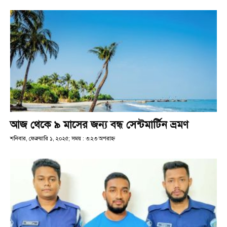
আজ থেকে ৯ মাসের জন্য বন্ধ সেন্টমার্টিন ভ্রমণ
শনিবার, ফেব্রুয়ারি ১, ২০২৫; সময় : ৩:২৩ অপরাহ্ণ