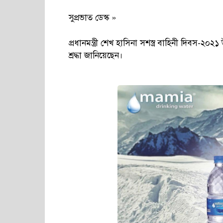
সুপ্রভাত ডেস্ক »
প্রধানমন্ত্রী শেখ হাসিনা সশস্ত্র বাহিনী দিবস-২০২
শ্রদ্ধা জানিয়েছেন।