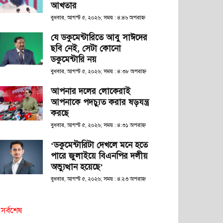
আখতার
বুধবার, আগস্ট ৫, ২০২৬; সময় : ৪:৪৬ অপরাহ্ণ
যে ডকুমেন্টারিতে আবু সাঈদের
ছবি নেই, সেটা কোনো
ডকুমেন্টারি নয়
বুধবার, আগস্ট ৫, ২০২৬; সময় : ৪:৩৮ অপরাহ্ণ
আপনার দলের লোকেরাই
আপনাকে পদচ্যুত করার ষড়যন্ত্র
করছে
বুধবার, আগস্ট ৫, ২০২৬; সময় : ৪:৩১ অপরাহ্ণ
‘ডকুমেন্টারিটা দেখলে মনে হতে
পারে জুলাইয়ে বিএনপির দলীয়
অভ্যুত্থান হয়েছে’
বুধবার, আগস্ট ৫, ২০২৬; সময় : ৪:২৩ অপরাহ্ণ
সর্বশেষ