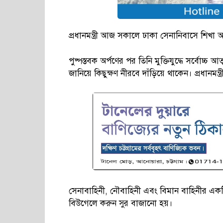
প্রধানমন্ত্রী আজ সকালে ঢাকা সেনানিবাসে শিখা অনি
পুষ্পস্তবক অর্পণের পর তিনি মুক্তিযুদ্ধে সর্বোচ্চ আত
জানিয়ে কিছুক্ষণ নীরবে দাঁড়িয়ে থাকেন। প্রধানম
সেনাবাহিনী, নৌবাহিনী এবং বিমান বাহিনীর এক
বিউগেলে করুন সুর বাজানো হয়।