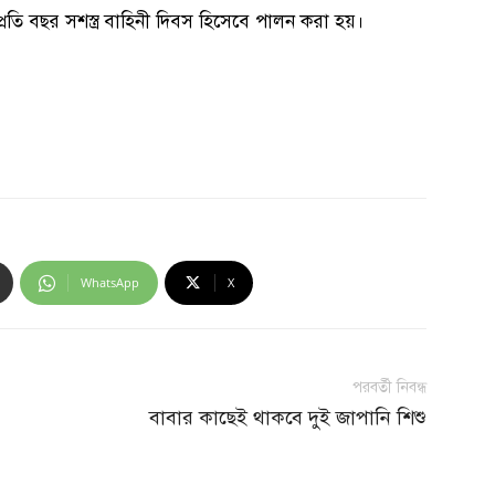
রতি বছর সশস্ত্র বাহিনী দিবস হিসেবে পালন করা হয়।
WhatsApp
X
পরবর্তী নিবন্ধ
বাবার কাছেই থাকবে দুই জাপানি শিশু