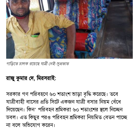
গাড়িতে চালক রয়েছে যাত্রী নেই-সুপ্রভাত
রাজু কুমার দে, মিরসরাই:
সরকার গণ পরিবহণে ৬০ শতাংশ ভাড়া বৃদ্ধি করেছে। তবে
যাত্রীবাহী বাসের প্রতি সিটে একজন যাত্রী বসার নিয়ম বেঁধে
দিয়েছেন। কিন’ পরিবহন শ্রমিকরা ৬০ শতাংশের স্থলে নিচ্ছেন
ডবল। এত কিছুর পরও পরিবহন শ্রমিকরা নিয়মিত বেতন পাচ্ছে
না বলে অভিযোগ করেন।