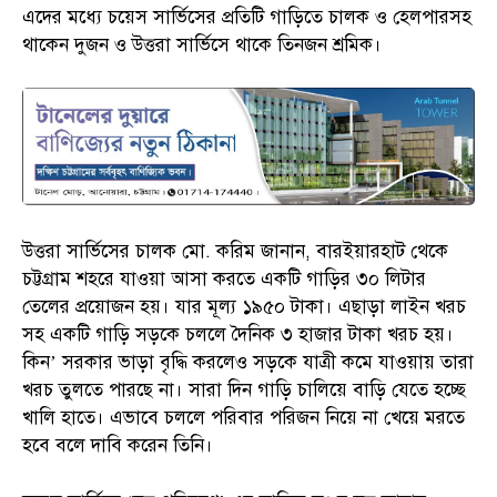
এদের মধ্যে চয়েস সার্ভিসের প্রতিটি গাড়িতে চালক ও হেলপারসহ
থাকেন দুজন ও উত্তরা সার্ভিসে থাকে তিনজন শ্রমিক।
উত্তরা সার্ভিসের চালক মো. করিম জানান, বারইয়ারহাট থেকে
চট্টগ্রাম শহরে যাওয়া আসা করতে একটি গাড়ির ৩০ লিটার
তেলের প্রয়োজন হয়। যার মূল্য ১৯৫০ টাকা। এছাড়া লাইন খরচ
সহ একটি গাড়ি সড়কে চললে দৈনিক ৩ হাজার টাকা খরচ হয়।
কিন’ সরকার ভাড়া বৃদ্ধি করলেও সড়কে যাত্রী কমে যাওয়ায় তারা
খরচ তুলতে পারছে না। সারা দিন গাড়ি চালিয়ে বাড়ি যেতে হচ্ছে
খালি হাতে। এভাবে চললে পরিবার পরিজন নিয়ে না খেয়ে মরতে
হবে বলে দাবি করেন তিনি।