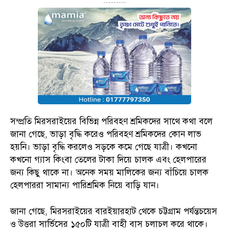
---------
সম্প্রতি মিরসরাইয়ের বিভিন্ন পরিবহণ শ্রমিকদের সাথে কথা বলে
জানা গেছে, ভাড়া বৃদ্ধি করেও পরিবহণ শ্রমিকদের কোন লাভ
হয়নি। ভাড়া বৃদ্ধি করলেও সড়কে কমে গেছে যাত্রী। কখনো
কখনো গ্যাস কিংবা তেলের টাকা দিয়ে চালক এবং হেলপারের
জন্য কিছু থাকে না। অনেক সময় মালিকের জন্য বাঁচিয়ে চালক
হেলপাররা সামান্য পারিশ্রমিক নিয়ে বাড়ি যান।
জানা গেছে, মিরসরাইয়ের বারইয়ারহাট থেকে চট্টগ্রাম পর্যন্তচয়েস
ও উত্তরা সার্ভিসের ১৫০টি যাত্রী বাহী বাস চলাচল করে থাকে।