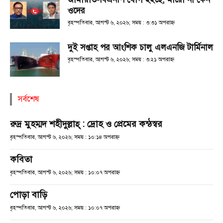
ওদের
বৃহস্পতিবার, আগস্ট ৬, ২০২৬; সময় : ৩:৩১ অপরাহ্ণ
দুই সপ্তাহ পর আংশিক চালু এলএনজি টার্মিনাল
বৃহস্পতিবার, আগস্ট ৬, ২০২৬; সময় : ৩:২১ অপরাহ্ণ
সর্বশেষ
রুদ্র মুহম্মদ শহীদুল্লাহ্ : দ্রোহ ও প্রেমের কন্ঠস্বর
বৃহস্পতিবার, আগস্ট ৬, ২০২৬; সময় : ১০:১৪ অপরাহ্ণ
কবিতা
বৃহস্পতিবার, আগস্ট ৬, ২০২৬; সময় : ১০:০৭ অপরাহ্ণ
পোড়া বাড়ি
বৃহস্পতিবার, আগস্ট ৬, ২০২৬; সময় : ১০:০৭ অপরাহ্ণ