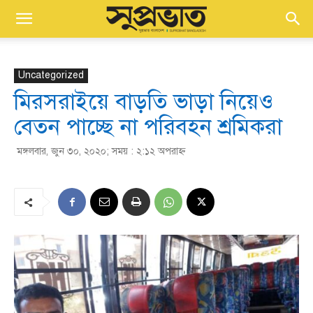
Uncategorized
মিরসরাইয়ে বাড়তি ভাড়া নিয়েও
বেতন পাচ্ছে না পরিবহন শ্রমিকরা
মঙ্গলবার, জুন ৩০, ২০২০; সময় : ২:১২ অপরাহ্ণ