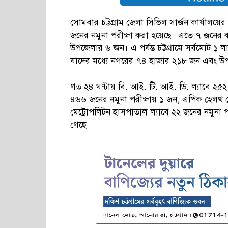
সোমবার চট্টগ্রাম জেলা সিভিল সার্জন কার্যালয়ের
জনের নমুনা পরীক্ষা করা হয়েছে। এতে ৭ জনের 
উপজেলার ৬ জন। এ পর্যন্ত চট্টগ্রামে সর্বমোট 
যাদের মধ্যে নগরের ৭৪ হাজার ২১৮ জন এবং 
গত ২৪ ঘণ্টায় বি. আই. টি. আই. ডি. ল্যাবে ২৫
৪৬৬ জনের নমুনা পরীক্ষায় ১ জন, এপিক হেলথ ক
মেট্রোপলিটন হাসপাতাল ল্যাবে ২২ জনের নমুনা 
গেছে