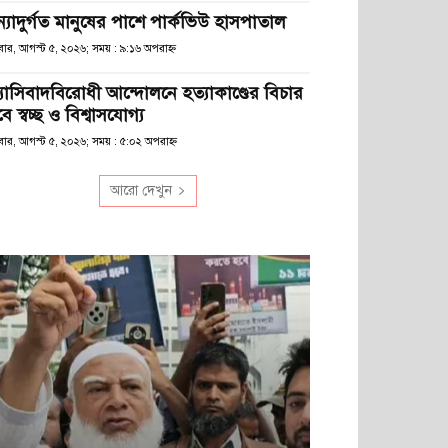
ন্যাদুর্গত মানুষের পাশে পার্কভিউ হাসপাতাল
বার, আগস্ট ৫, ২০২৬; সময় : ৯:১৬ অপরাহ্ণ
্যাসিবাদবিরোধী আন্দোলনে হত্যাকাণ্ডের বিচার
ে স্বচ্ছ ও বিশ্বাসযোগ্য
বার, আগস্ট ৫, ২০২৬; সময় : ৫:০২ অপরাহ্ণ
আরো দেখুন