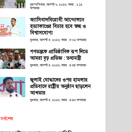
বৃহস্পতিবার, আগস্ট ৬, ২০২৬; সময় : ১:১২
অপরাহ্ণ
ফ্যাসিবাদবিরোধী আন্দোলনে
হত্যাকাণ্ডের বিচার হবে স্বচ্ছ ও
বিশ্বাসযোগ্য
বুধবার, আগস্ট ৫, ২০২৬; সময় : ৫:০২ অপরাহ্ণ
গণতন্ত্রকে প্রাতিষ্ঠানিক রূপ দিতে
আমরা দৃঢ় প্রতিজ্ঞ : তথ্যমন্ত্রী
বুধবার, আগস্ট ৫, ২০২৬; সময় : ৪:৫৪ অপরাহ্ণ
জুলাই যোদ্ধাদের ওপর হামলার
প্রতিবাদে রাষ্ট্রীয় অনুষ্ঠান ছাড়লেন
আখতার
বুধবার, আগস্ট ৫, ২০২৬; সময় : ৪:৪৬ অপরাহ্ণ
সর্বশেষ