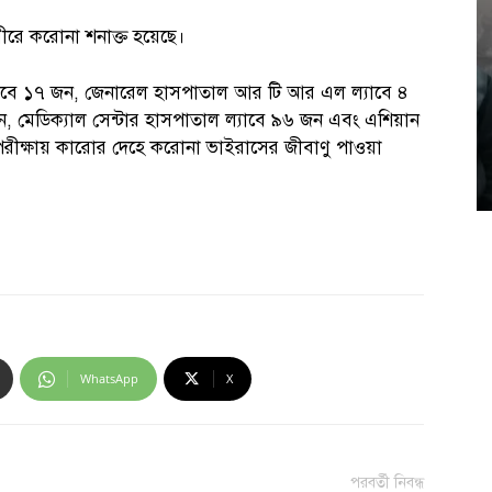
ীরে করোনা শনাক্ত হয়েছে।
ল্যাবে ১৭ জন, জেনারেল হাসপাতাল আর টি আর এল ল্যাবে ৪
 জন, মেডিক্যাল সেন্টার হাসপাতাল ল্যাবে ৯৬ জন এবং এশিয়ান
পরীক্ষায় কারোর দেহে করোনা ভাইরাসের জীবাণু পাওয়া
WhatsApp
X
পরবর্তী নিবন্ধ