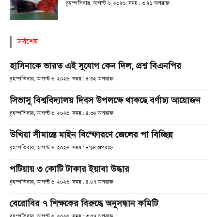
বৃহস্পতিবার, আগস্ট ৬, ২০২৬; সময় : ৩:২১ অপরাহ্ণ
সর্বশেষ
হাসিনাকে ভারত এই সুযোগ কেন দিল, প্রশ্ন বিএনপির
বৃহস্পতিবার, আগস্ট ৬, ২০২৬; সময় : ৪:৩২ অপরাহ্ণ
সিভাসু বিশ্ববিদ্যালয় দিবস উপলক্ষে থাকছে বর্ণাঢ্য আয়োজন
বৃহস্পতিবার, আগস্ট ৬, ২০২৬; সময় : ৪:৩২ অপরাহ্ণ
উখিয়া সীমান্তে মাইন বিস্ফোরণে জেলের পা বিচ্ছিন্ন
বৃহস্পতিবার, আগস্ট ৬, ২০২৬; সময় : ৪:১৪ অপরাহ্ণ
পটিয়ায় ৩ কোটি টাকার ইয়াবা উদ্ধার
বৃহস্পতিবার, আগস্ট ৬, ২০২৬; সময় : ৪:০৭ অপরাহ্ণ
বেরোবির ৭ শিক্ষকের বিরুদ্ধে অনুসন্ধান কমিটি
বৃহস্পতিবার, আগস্ট ৬, ২০২৬; সময় : ৩:৫৭ অপরাহ্ণ