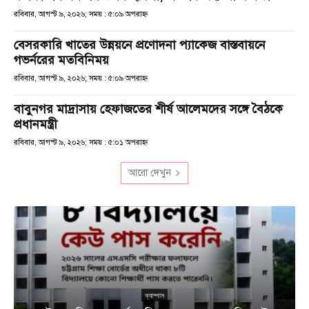
রবিবার, আগস্ট ৯, ২০২৬; সময় : ৫:০৯ অপরাহ্ণ
বেসরকারি খাতের উন্নয়নে প্রণোদনা প্যাকেজ বাস্তবায়নে
গভর্নরের মতবিনিময়
রবিবার, আগস্ট ৯, ২০২৬; সময় : ৫:০৯ অপরাহ্ণ
বাবুনগর মাদ্রাসায় হেফাজতের শীর্ষ আলেমদের সঙ্গে বৈঠকে
প্রধানমন্ত্রী
রবিবার, আগস্ট ৯, ২০২৬; সময় : ৫:০১ অপরাহ্ণ
আরো দেখুন
ক্যাম্পাস