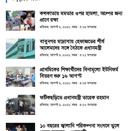
কলকাতায় মমতার ওপর হামলা, অল্পের জন্য
প্রাণে রক্ষা
রবিবার, আগস্ট ৯, ২০২৬; সময় : ৫:০৯ অপরাহ্ণ
বাবুনগর মাদ্রাসায় হেফাজতের শীর্ষ
আলেমদের সঙ্গে বৈঠকে প্রধানমন্ত্রী
রবিবার, আগস্ট ৯, ২০২৬; সময় : ৫:০১ অপরাহ্ণ
প্রাথমিকের শিক্ষার্থীদের বিনামূল্যে ইউনিফর্ম
বিতরণ শুরু ১৬ আগস্ট
রবিবার, আগস্ট ৯, ২০২৬; সময় : ৪:০৪ অপরাহ্ণ
ফটিকছড়িতে প্রধানমন্ত্রী তারেক রহমান
রবিবার, আগস্ট ৯, ২০২৬; সময় : ৪:০০ অপরাহ্ণ
১০ বছরের জ্বালানি পরিকল্পনা সংসদে তুলে