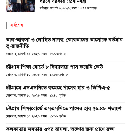
ধরবে সরকার : প্রধানমন্ত্রী
রবিবার, আগস্ট ৯, ২০২৬; সময় : ৩:৫৭ অপরাহ্ণ
সর্বশেষ
আল-আকসা ও লোহিত সাগর: কোরআনের আলোকে বর্তমান
ভূ-রাজনীতি
সোমবার, আগস্ট ১০, ২০২৬; সময় : ১:১৯ অপরাহ্ণ
চট্টগ্রাম শিক্ষা বোর্ডে ৮ বিদ্যালয়ে পাস করেনি কেউ
সোমবার, আগস্ট ১০, ২০২৬; সময় : ১২:০৬ অপরাহ্ণ
চট্টগ্রামে এসএসসিতে কমেছে পাসের হার ও জিপিএ-৫
সোমবার, আগস্ট ১০, ২০২৬; সময় : ১১:৪০ পূর্বাহ্ণ
চট্টগ্রাম শিক্ষাবোর্ডে এসএসসিতে পাসের হার ৫৯.৪৮ শতাংশ
সোমবার, আগস্ট ১০, ২০২৬; সময় : ১১:০০ পূর্বাহ্ণ
কলকাতায় মমতার ওপর হামলা, অল্পের জন্য প্রাণে রক্ষা