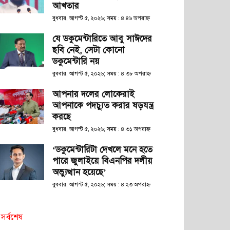
আখতার
বুধবার, আগস্ট ৫, ২০২৬; সময় : ৪:৪৬ অপরাহ্ণ
যে ডকুমেন্টারিতে আবু সাঈদের
ছবি নেই, সেটা কোনো
ডকুমেন্টারি নয়
বুধবার, আগস্ট ৫, ২০২৬; সময় : ৪:৩৮ অপরাহ্ণ
আপনার দলের লোকেরাই
আপনাকে পদচ্যুত করার ষড়যন্ত্র
করছে
বুধবার, আগস্ট ৫, ২০২৬; সময় : ৪:৩১ অপরাহ্ণ
‘ডকুমেন্টারিটা দেখলে মনে হতে
পারে জুলাইয়ে বিএনপির দলীয়
অভ্যুত্থান হয়েছে’
বুধবার, আগস্ট ৫, ২০২৬; সময় : ৪:২৩ অপরাহ্ণ
সর্বশেষ