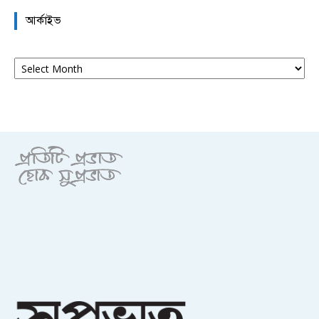
আর্কাইভ
আর্কাইভ