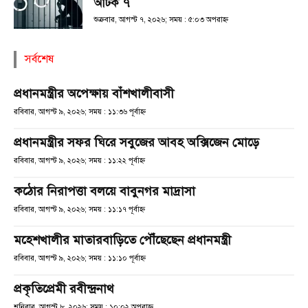
আটক ৭
শুক্রবার, আগস্ট ৭, ২০২৬; সময় : ৫:০৩ অপরাহ্ণ
সর্বশেষ
প্রধানমন্ত্রীর অপেক্ষায় বাঁশখালীবাসী
রবিবার, আগস্ট ৯, ২০২৬; সময় : ১১:৩৬ পূর্বাহ্ণ
প্রধানমন্ত্রীর সফর ঘিরে সবুজের আবহ অক্সিজেন মোড়ে
রবিবার, আগস্ট ৯, ২০২৬; সময় : ১১:২২ পূর্বাহ্ণ
কঠোর নিরাপত্তা বলয়ে বাবুনগর মাদ্রাসা
রবিবার, আগস্ট ৯, ২০২৬; সময় : ১১:১৭ পূর্বাহ্ণ
মহেশখালীর মাতারবাড়িতে পৌঁছেছেন প্রধানমন্ত্রী
রবিবার, আগস্ট ৯, ২০২৬; সময় : ১১:১০ পূর্বাহ্ণ
প্রকৃতিপ্রেমী রবীন্দ্রনাথ
শনিবার, আগস্ট ৮, ২০২৬; সময় : ১০:০২ অপরাহ্ণ