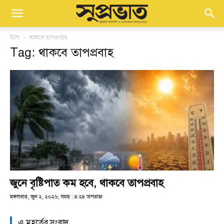
ট্যাগ
থাকবে তাপপ্রবাহ
Tag: থাকবে তাপপ্রবাহ
জুনে বৃষ্টিপাত কম হবে, থাকবে তাপপ্রবাহ
মঙ্গলবার, জুন ২, ২০২৬; সময় : ৪:২৪ অপরাহ্ণ
এ মুহূর্তের সংবাদ