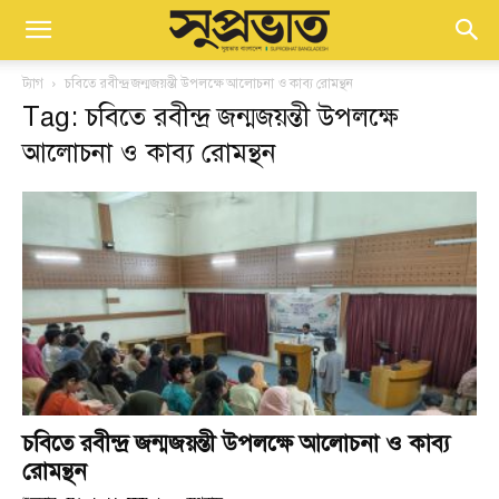
ট্যাগ
চবিতে রবীন্দ্র জন্মজয়ন্তী উপলক্ষে আলোচনা ও কাব্য রোমন্থন
Tag: চবিতে রবীন্দ্র জন্মজয়ন্তী উপলক্ষে
আলোচনা ও কাব্য রোমন্থন
চবিতে রবীন্দ্র জন্মজয়ন্তী উপলক্ষে আলোচনা ও কাব্য
রোমন্থন