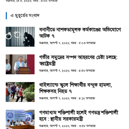
শুক্রবার, মে ৮, ২০২৬; সময় : ৯:০০ অপরাহ্ণ
এ মুহূর্তের সংবাদ
বনানীতে নাশকতামূলক কর্মকাণ্ডের অভিযোগে
আটক ৭
শুক্রবার, আগস্ট ৭, ২০২৬; সময় : ৫:০৩ অপরাহ্ণ
গভীর সমুদ্রের সম্পদ আহরণের চেষ্টা চলছে:
স্বরাষ্ট্রমন্ত্রী
শুক্রবার, আগস্ট ৭, ২০২৬; সময় : ৪:৫৬ অপরাহ্ণ
থাইল্যান্ডে স্কুলে শিক্ষার্থীর বন্দুক হামলা,
শিক্ষকসহ নিহত ৭
শুক্রবার, আগস্ট ৭, ২০২৬; সময় : ৪:১২ অপরাহ্ণ
গণমাধ্যম শক্তিশালী হলেই গণতন্ত্র শক্তিশালী
হবে : স্থানীয় সরকারমন্ত্রী
শুক্রবার, আগস্ট ৭, ২০২৬; সময় : ৩:৫৮ অপরাহ্ণ