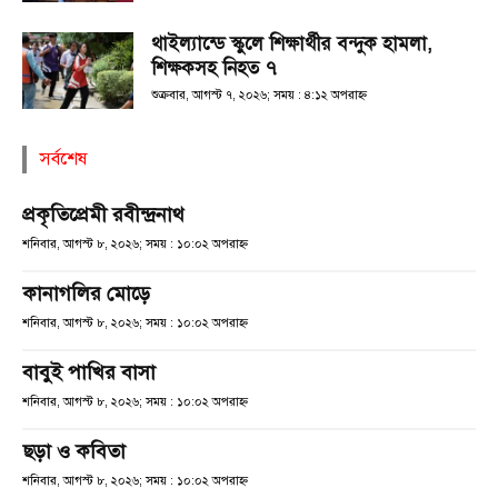
থাইল্যান্ডে স্কুলে শিক্ষার্থীর বন্দুক হামলা,
শিক্ষকসহ নিহত ৭
শুক্রবার, আগস্ট ৭, ২০২৬; সময় : ৪:১২ অপরাহ্ণ
সর্বশেষ
প্রকৃতিপ্রেমী রবীন্দ্রনাথ
শনিবার, আগস্ট ৮, ২০২৬; সময় : ১০:০২ অপরাহ্ণ
কানাগলির মোড়ে
শনিবার, আগস্ট ৮, ২০২৬; সময় : ১০:০২ অপরাহ্ণ
বাবুই পাখির বাসা
শনিবার, আগস্ট ৮, ২০২৬; সময় : ১০:০২ অপরাহ্ণ
ছড়া ও কবিতা
শনিবার, আগস্ট ৮, ২০২৬; সময় : ১০:০২ অপরাহ্ণ