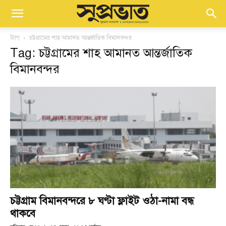
ট্যাগ
চট্টগ্রামের শাহ আমানত আন্তর্জাতিক বিমানবন্দর
Tag: চট্টগ্রামের শাহ আমানত আন্তর্জাতিক
বিমানবন্দর
চট্টগ্রাম বিমানবন্দরে ৮ ঘণ্টা ফ্লাইট ওঠা-নামা বন্ধ
থাকবে