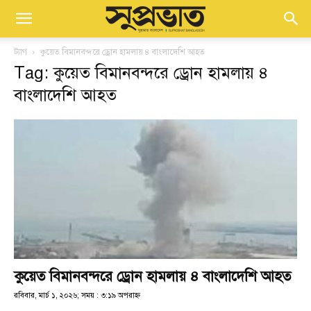
ট্যাগ
কুয়েত বিমানবন্দরে ড্রোন হামলায় ৪ বাংলাদেশি আহত
Tag: কুয়েত বিমানবন্দরে ড্রোন হামলায় ৪
বাংলাদেশি আহত
কুয়েত বিমানবন্দরে ড্রোন হামলায় ৪ বাংলাদেশি আহত
রবিবার, মার্চ ১, ২০২৬; সময় : ৩:১৯ অপরাহ্ণ