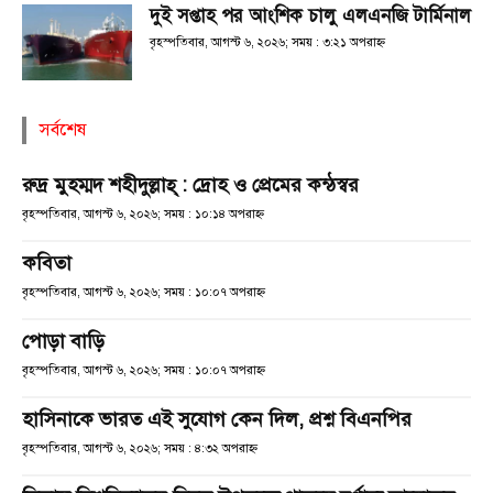
দুই সপ্তাহ পর আংশিক চালু এলএনজি টার্মিনাল
বৃহস্পতিবার, আগস্ট ৬, ২০২৬; সময় : ৩:২১ অপরাহ্ণ
সর্বশেষ
রুদ্র মুহম্মদ শহীদুল্লাহ্ : দ্রোহ ও প্রেমের কন্ঠস্বর
বৃহস্পতিবার, আগস্ট ৬, ২০২৬; সময় : ১০:১৪ অপরাহ্ণ
কবিতা
বৃহস্পতিবার, আগস্ট ৬, ২০২৬; সময় : ১০:০৭ অপরাহ্ণ
পোড়া বাড়ি
বৃহস্পতিবার, আগস্ট ৬, ২০২৬; সময় : ১০:০৭ অপরাহ্ণ
হাসিনাকে ভারত এই সুযোগ কেন দিল, প্রশ্ন বিএনপির
বৃহস্পতিবার, আগস্ট ৬, ২০২৬; সময় : ৪:৩২ অপরাহ্ণ