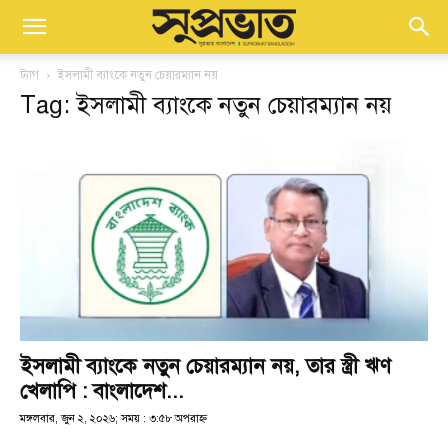
ট্যাগ
ইসলামী ব্যাংকে নতুন চেয়ারম্যান নয়
Tag: ইসলামী ব্যাংকে নতুন চেয়ারম্যান নয়
ইসলামী ব্যাংকে নতুন চেয়ারম্যান নয়, তার স্ত্রী ঋণ
খেলাপি : বাংলাদেশ...
মঙ্গলবার, জুন ২, ২০২৬; সময় : ৩:৫৮ অপরাহ্ণ