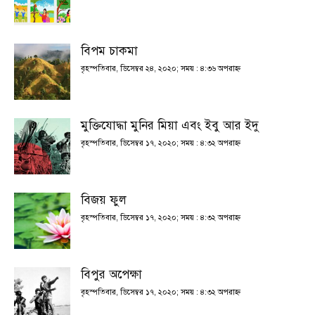
বিপম চাকমা
বৃহস্পতিবার, ডিসেম্বর ২৪, ২০২০; সময় : ৪:৩৬ অপরাহ্ণ
মুক্তিযোদ্ধা মুনির মিয়া এবং ইবু আর ইদু
বৃহস্পতিবার, ডিসেম্বর ১৭, ২০২০; সময় : ৪:৩২ অপরাহ্ণ
বিজয় ফুল
বৃহস্পতিবার, ডিসেম্বর ১৭, ২০২০; সময় : ৪:৩২ অপরাহ্ণ
বিপুর অপেক্ষা
বৃহস্পতিবার, ডিসেম্বর ১৭, ২০২০; সময় : ৪:৩২ অপরাহ্ণ