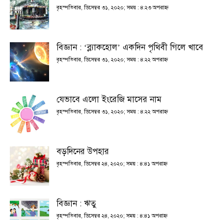
বৃহস্পতিবার, ডিসেম্বর ৩১, ২০২০; সময় : ৪:২৩ অপরাহ্ণ
বিজ্ঞান : ‘ব্ল্যাকহোল’ একদিন পৃথিবী গিলে খাবে
বৃহস্পতিবার, ডিসেম্বর ৩১, ২০২০; সময় : ৪:২২ অপরাহ্ণ
যেভাবে এলো ইংরেজি মাসের নাম
বৃহস্পতিবার, ডিসেম্বর ৩১, ২০২০; সময় : ৪:২২ অপরাহ্ণ
বড়দিনের উপহার
বৃহস্পতিবার, ডিসেম্বর ২৪, ২০২০; সময় : ৪:৪১ অপরাহ্ণ
বিজ্ঞান : ঋতু
বৃহস্পতিবার, ডিসেম্বর ২৪, ২০২০; সময় : ৪:৪১ অপরাহ্ণ