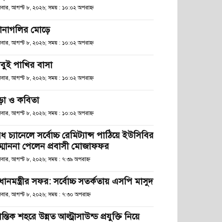
িবার, আগস্ট ৮, ২০২৬; সময় : ১০:০২ অপরাহ্ণ
ানাগলির মোড়ে
িবার, আগস্ট ৮, ২০২৬; সময় : ১০:০২ অপরাহ্ণ
াবুই পাখির বাসা
িবার, আগস্ট ৮, ২০২৬; সময় : ১০:০২ অপরাহ্ণ
ড়া ও কবিতা
িবার, আগস্ট ৮, ২০২৬; সময় : ১০:০২ অপরাহ্ণ
ধ চ্যানেলে সর্বোচ্চ রেমিট্যান্স পাঠিয়ে ইউসিবির
ম্মাননা পেলেন প্রবাসী মোজাফফর
িবার, আগস্ট ৮, ২০২৬; সময় : ৭:৩৯ অপরাহ্ণ
রধানমন্ত্রীর সফর: সর্বোচ্চ সতর্কতায় এসপি মাসুদ
িবার, আগস্ট ৮, ২০২৬; সময় : ৭:৩০ অপরাহ্ণ
রান্তিক শহরে উন্নত আল্ট্রাসাউন্ড প্রযুক্তি নিয়ে