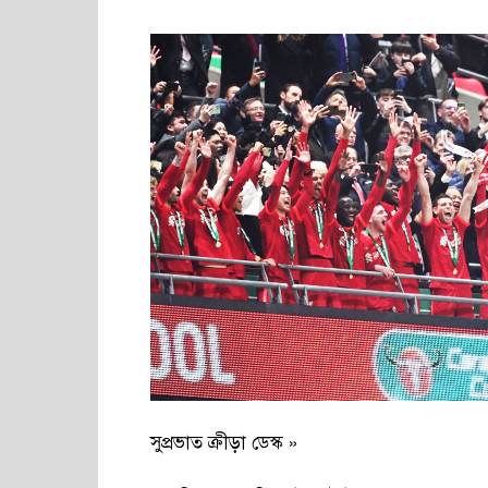
সুপ্রভাত ক্রীড়া ডেস্ক »