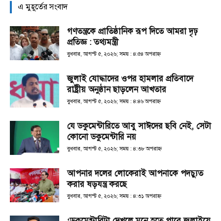
এ মুহূর্তের সংবাদ
গণতন্ত্রকে প্রাতিষ্ঠানিক রূপ দিতে আমরা দৃঢ়
প্রতিজ্ঞ : তথ্যমন্ত্রী
বুধবার, আগস্ট ৫, ২০২৬; সময় : ৪:৫৪ অপরাহ্ণ
জুলাই যোদ্ধাদের ওপর হামলার প্রতিবাদে
রাষ্ট্রীয় অনুষ্ঠান ছাড়লেন আখতার
বুধবার, আগস্ট ৫, ২০২৬; সময় : ৪:৪৬ অপরাহ্ণ
যে ডকুমেন্টারিতে আবু সাঈদের ছবি নেই, সেটা
কোনো ডকুমেন্টারি নয়
বুধবার, আগস্ট ৫, ২০২৬; সময় : ৪:৩৮ অপরাহ্ণ
আপনার দলের লোকেরাই আপনাকে পদচ্যুত
করার ষড়যন্ত্র করছে
বুধবার, আগস্ট ৫, ২০২৬; সময় : ৪:৩১ অপরাহ্ণ
‘ডকুমেন্টারিটা দেখলে মনে হতে পারে জুলাইয়ে