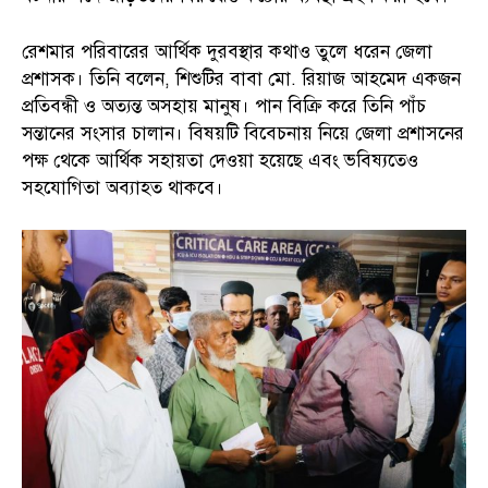
রেশমার পরিবারের আর্থিক দুরবস্থার কথাও তুলে ধরেন জেলা
প্রশাসক। তিনি বলেন, শিশুটির বাবা মো. রিয়াজ আহমেদ একজন
প্রতিবন্ধী ও অত্যন্ত অসহায় মানুষ। পান বিক্রি করে তিনি পাঁচ
সন্তানের সংসার চালান। বিষয়টি বিবেচনায় নিয়ে জেলা প্রশাসনের
পক্ষ থেকে আর্থিক সহায়তা দেওয়া হয়েছে এবং ভবিষ্যতেও
সহযোগিতা অব্যাহত থাকবে।