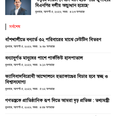
বিএনপির দলীয় অভ্যুত্থান হয়েছে’
বুধবার, আগস্ট ৫, ২০২৬; সময় : ৪:২৩ অপরাহ্ণ
সর্বশেষ
বাঁশখালীতে বন্যার্ত ৩২ পরিবারের মাঝে ঢেউটিন বিতরণ
বুধবার, আগস্ট ৫, ২০২৬; সময় : ৯:৩৮ অপরাহ্ণ
বন্যাদুর্গত মানুষের পাশে পার্কভিউ হাসপাতাল
বুধবার, আগস্ট ৫, ২০২৬; সময় : ৯:১৬ অপরাহ্ণ
ফ্যাসিবাদবিরোধী আন্দোলনে হত্যাকাণ্ডের বিচার হবে স্বচ্ছ ও
বিশ্বাসযোগ্য
বুধবার, আগস্ট ৫, ২০২৬; সময় : ৫:০২ অপরাহ্ণ
গণতন্ত্রকে প্রাতিষ্ঠানিক রূপ দিতে আমরা দৃঢ় প্রতিজ্ঞ : তথ্যমন্ত্রী
বুধবার, আগস্ট ৫, ২০২৬; সময় : ৪:৫৪ অপরাহ্ণ