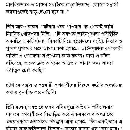
মানবিকভাবে আমাদের সবাইকে নাড়া দিয়েছে। কোনো সন্ত্রাসী
কর্মকাণ্ডকেই ছাড় দেওয়া হবে না।”
তিনি আরও বলেন, “ঘটনার খবর পাওয়ার পর থেকেই আমি
নিয়মিত খোঁজখবর নিচ্ছি। এটি অবশ্যই আইনশৃঙ্খলা পরিস্থিতির
অবনতির একটি ঘটনা। বিষয়টি নিয়ে ইতোমধ্যে সংশ্লিষ্ট বিভাগ ও
পুলিশ সুপারের সঙ্গে আমার কথা হয়েছে। আইনশৃঙ্খলা রক্ষাকারী
বাহিনী ও গোয়েন্দা সংস্থাগুলো কাজ করছে। যারা এ ঘটনা
ঘটিয়েছে, তাদের দ্রুত আইনের আওতায় আনার জন্য আমরা
সর্বাত্মক চেষ্টা করছি।”
চট্টগ্রামে সন্ত্রাস ও অস্ত্রধারী অপরাধীদের বিরুদ্ধে কঠোর অবস্থানের
কথাও পুনর্ব্যক্ত করেন তিনি।
তিনি বলেন,“যেভাবে জঙ্গল সলিমপুরে অভিযান পরিচালনার
মাধ্যমে অপরাধীদের বিতাড়িত করে একসময়কার অপরাধের
অভয়ারণ্যকে প্রশাসনের নিয়ন্ত্রণে আনা হয়েছে, ঠিক একইভাবে এ
ঘটনার সঙ্গে জড়িতদের বিরুদ্ধেও কঠোর ব্যবস্থা গ্রহণ করা হবে।”