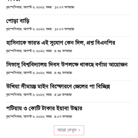
বৃহস্পতিবার, আগস্ট ৬, ২০২৬; সময় : ১০:০৭ অপরাহ্ণ
পোড়া বাড়ি
বৃহস্পতিবার, আগস্ট ৬, ২০২৬; সময় : ১০:০৭ অপরাহ্ণ
হাসিনাকে ভারত এই সুযোগ কেন দিল, প্রশ্ন বিএনপির
বৃহস্পতিবার, আগস্ট ৬, ২০২৬; সময় : ৪:৩২ অপরাহ্ণ
সিভাসু বিশ্ববিদ্যালয় দিবস উপলক্ষে থাকছে বর্ণাঢ্য আয়োজন
বৃহস্পতিবার, আগস্ট ৬, ২০২৬; সময় : ৪:৩২ অপরাহ্ণ
উখিয়া সীমান্তে মাইন বিস্ফোরণে জেলের পা বিচ্ছিন্ন
বৃহস্পতিবার, আগস্ট ৬, ২০২৬; সময় : ৪:১৪ অপরাহ্ণ
পটিয়ায় ৩ কোটি টাকার ইয়াবা উদ্ধার
বৃহস্পতিবার, আগস্ট ৬, ২০২৬; সময় : ৪:০৭ অপরাহ্ণ
আরো দেখুন