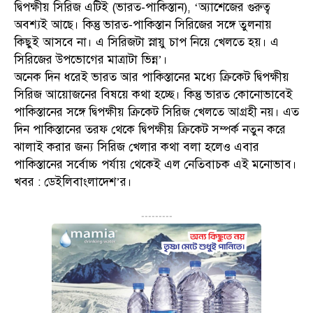
দ্বিপক্ষীয় সিরিজ এটিই (ভারত-পাকিস্তান), ‘অ্যাশেজের গুরুত্ব
অবশ্যই আছে। কিন্তু ভারত-পাকিস্তান সিরিজের সঙ্গে তুলনায়
কিছুই আসবে না। এ সিরিজটা স্নায়ু চাপ নিয়ে খেলতে হয়। এ
সিরিজের উপভোগের মাত্রাটা ভিন্ন’।
অনেক দিন ধরেই ভারত আর পাকিস্তানের মধ্যে ক্রিকেট দ্বিপক্ষীয়
সিরিজ আয়োজনের বিষয়ে কথা হচ্ছে। কিন্তু ভারত কোনোভাবেই
পাকিস্তানের সঙ্গে দ্বিপক্ষীয় ক্রিকেট সিরিজ খেলতে আগ্রহী নয়। এত
দিন পাকিস্তানের তরফ থেকে দ্বিপক্ষীয় ক্রিকেট সম্পর্ক নতুন করে
ঝালাই করার জন্য সিরিজ খেলার কথা বলা হলেও এবার
পাকিস্তানের সর্বোচ্চ পর্যায় থেকেই এল নেতিবাচক এই মনোভাব।
খবর : ডেইলিবাংলাদেশ’র।
---------