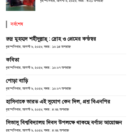
বৃহস্পতিবার, আগস্ট ৬, ২০২৬; সময় : ৩:২১ অপরাহ্ণ
সর্বশেষ
রুদ্র মুহম্মদ শহীদুল্লাহ্ : দ্রোহ ও প্রেমের কন্ঠস্বর
বৃহস্পতিবার, আগস্ট ৬, ২০২৬; সময় : ১০:১৪ অপরাহ্ণ
কবিতা
বৃহস্পতিবার, আগস্ট ৬, ২০২৬; সময় : ১০:০৭ অপরাহ্ণ
পোড়া বাড়ি
বৃহস্পতিবার, আগস্ট ৬, ২০২৬; সময় : ১০:০৭ অপরাহ্ণ
হাসিনাকে ভারত এই সুযোগ কেন দিল, প্রশ্ন বিএনপির
বৃহস্পতিবার, আগস্ট ৬, ২০২৬; সময় : ৪:৩২ অপরাহ্ণ
সিভাসু বিশ্ববিদ্যালয় দিবস উপলক্ষে থাকছে বর্ণাঢ্য আয়োজন
বৃহস্পতিবার, আগস্ট ৬, ২০২৬; সময় : ৪:৩২ অপরাহ্ণ