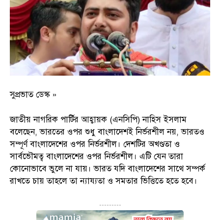
সুপ্রভাত ডেস্ক »
জাতীয় নাগরিক পার্টির আহ্বায়ক (এনসিপি) নাহিস ইসলাম
বলেছেন, ভারতের ওপর শুধু বাংলাদেশই নির্ভরশীল নয়, ভারতও
সম্পূর্ণ বাংলাদেশের ওপর নির্ভরশীল। দেশটির অখণ্ডতা ও
সার্বভৌমত্ব বাংলাদেশের ওপর নির্ভরশীল। এটি যেন তারা
কোনোভাবে ভুলে না যায়। ভারত যদি বাংলাদেশের সাথে সম্পর্ক
রাখতে চায় তাহলে তা ন্যায্যতা ও সমতার ভিত্তিতে হতে হবে।
---------