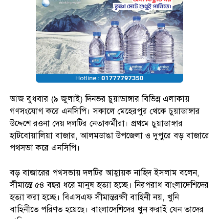
আজ বুধবার (৯ জুলাই) দিনভর চুয়াডাঙ্গার বিভিন্ন এলাকায়
গণসংযোগ করে এনসিপি। সকালে মেহেরপুর থেকে চুয়াডাঙ্গার
উদ্দেশে রওনা দেয় দলটির নেতাকর্মীরা। প্রথমে চুয়াডাঙ্গার
হাটবোয়ালিয়া বাজার, আলমডাঙা উপজেলা ও দুপুরে বড় বাজারে
পথসভা করে এনসিপি।
বড় বাজারের পথসভায় দলটির আহ্বায়ক নাহিদ ইসলাম বলেন,
সীমান্তে ৫৪ বছর ধরে মানুষ হত্যা হচ্ছে। নিরপরাধ বাংলাদেশিদের
হত্যা করা হচ্ছে। বিএসএফ সীমান্তরক্ষী বাহিনী নয়, খুনি
বাহিনীতে পরিণত হয়েছে। বাংলাদেশিদের খুন করাই যেন তাদের