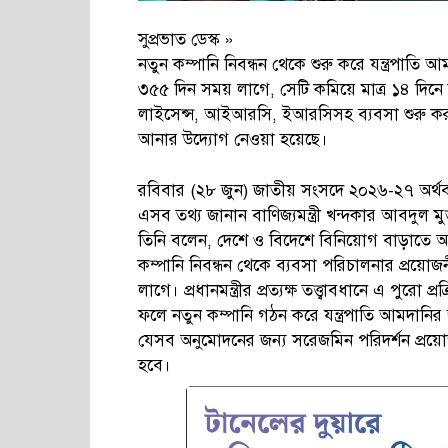
সুপ্রভাত ডেস্ক »
নতুন কম্পানি নিবন্ধন থেকে শুরু করে যন্ত্রপাতি 
৩৫৫ দিন সময় লাগে, সেটি কমিয়ে মাত্র ১৪ দিনে
লাইসেন্স, আইআরসি, ইআরসিসহ ব্যবসা শুরু করতে
আনার উদ্যোগ নেওয়া হয়েছে।
রবিবার (২৮ জুন) জাতীয় সংসদে ২০২৬-২৭ অর্থ
এসব তথ্য জানান বাণিজ্যমন্ত্রী খন্দকার আবদুল মু
তিনি বলেন, দেশে ও বিদেশে বিনিয়োগ বাড়াতে অ
কম্পানি নিবন্ধন থেকে ব্যবসা পরিচালনার প্রয়োজ
লাগে। প্রধানমন্ত্রীর প্রত্যক্ষ তত্ত্বাবধানে এ পুরো
ফলে নতুন কম্পানি গঠন করে যন্ত্রপাতি আমদানির
যেসব অনুমোদনের জন্য সরেজমিন পরিদর্শন প্রয়োজন
হবে।