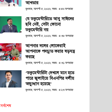
আখতার
বুধবার, আগস্ট ৫, ২০২৬; সময় : ৪:৪৬ অপরাহ্ণ
যে ডকুমেন্টারিতে আবু সাঈদের
ছবি নেই, সেটা কোনো
ডকুমেন্টারি নয়
বুধবার, আগস্ট ৫, ২০২৬; সময় : ৪:৩৮ অপরাহ্ণ
আপনার দলের লোকেরাই
আপনাকে পদচ্যুত করার ষড়যন্ত্র
করছে
বুধবার, আগস্ট ৫, ২০২৬; সময় : ৪:৩১ অপরাহ্ণ
‘ডকুমেন্টারিটা দেখলে মনে হতে
পারে জুলাইয়ে বিএনপির দলীয়
অভ্যুত্থান হয়েছে’
বুধবার, আগস্ট ৫, ২০২৬; সময় : ৪:২৩ অপরাহ্ণ
সর্বশেষ