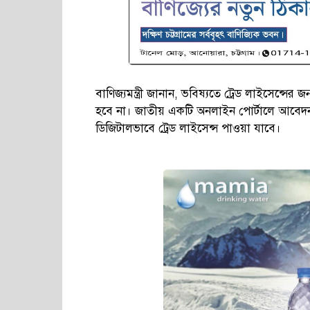
বাণিজ্যমন্ত্রী জানান, ভবিষ্যতে ট্রেড লাইসেন্
হবে না। জাতীয় একটি অনলাইন পোর্টালে আবেদন
ডিজিটালভাবে ট্রেড লাইসেন্স পাওয়া যাবে।