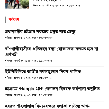
শুক্রবার, আগস্ট ৭, ২০২৬; সময় : ৪:১২ অপরাহ্ণ
সর্বশেষ
প্রধানমন্ত্রীর চট্টগ্রাম সফরের প্রস্তুত সাত ভেন্যু
শনিবার, আগস্ট ৮, ২০২৬; সময় : ৫:৫৫ অপরাহ্ণ
বাঁশখালীবাসীকে প্রতিবছর বন্যা মোকাবেলা করতে হবে না:
ত্রাণমন্ত্রী
শনিবার, আগস্ট ৮, ২০২৬; সময় : ৫:৪১ অপরাহ্ণ
ইউসিটিসিতে জাতীয় গণঅভ্যুত্থান দিবস পালিত
শনিবার, আগস্ট ৮, ২০২৬; সময় : ৫:২৬ অপরাহ্ণ
চট্টগ্রামে ‘Bangla QR’ লেনদেন বিষয়ক কর্মশালা অনুষ্ঠিত
শনিবার, আগস্ট ৮, ২০২৬; সময় : ৫:১৭ অপরাহ্ণ
হযরত শাহজালাল বিমানবন্দরে বলাকা লাউঞ্জে আগুন