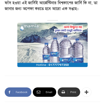
ফাঁস হওয়া এই জার্সিই আর্জেন্টিনার বিশ্বকাপের জার্সি কি না, তা
জানার জন্য অপেক্ষা করতে হবে আরো এক সপ্তাহ।
---------
Facebook
Email
Print