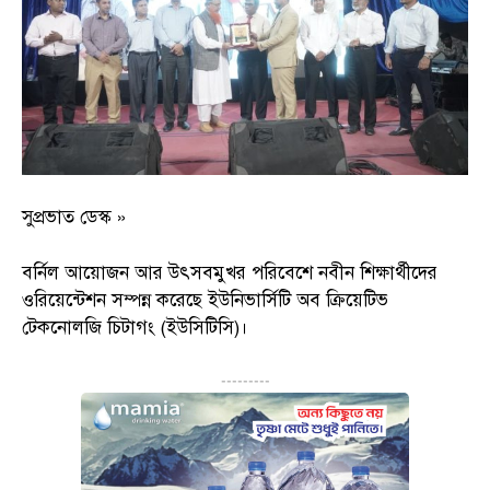
সুপ্রভাত ডেস্ক »
বর্নিল আয়োজন আর উৎসবমুখর পরিবেশে নবীন শিক্ষার্থীদের
ওরিয়েন্টেশন সম্পন্ন করেছে ইউনিভার্সিটি অব ক্রিয়েটিভ
টেকনোলজি চিটাগং (ইউসিটিসি)।
---------