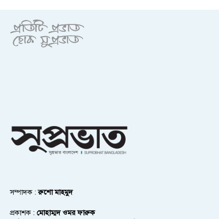
সম্পাদক :
রুশো মাহমুদ
প্রকাশক :
মোহাম্মদ ওমর ফারুক