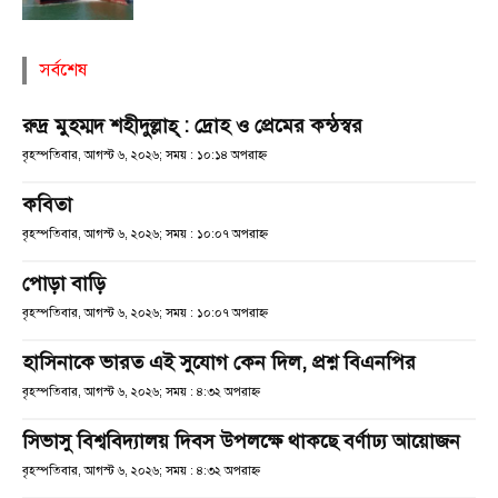
সর্বশেষ
রুদ্র মুহম্মদ শহীদুল্লাহ্ : দ্রোহ ও প্রেমের কন্ঠস্বর
বৃহস্পতিবার, আগস্ট ৬, ২০২৬; সময় : ১০:১৪ অপরাহ্ণ
কবিতা
বৃহস্পতিবার, আগস্ট ৬, ২০২৬; সময় : ১০:০৭ অপরাহ্ণ
পোড়া বাড়ি
বৃহস্পতিবার, আগস্ট ৬, ২০২৬; সময় : ১০:০৭ অপরাহ্ণ
হাসিনাকে ভারত এই সুযোগ কেন দিল, প্রশ্ন বিএনপির
বৃহস্পতিবার, আগস্ট ৬, ২০২৬; সময় : ৪:৩২ অপরাহ্ণ
সিভাসু বিশ্ববিদ্যালয় দিবস উপলক্ষে থাকছে বর্ণাঢ্য আয়োজন
বৃহস্পতিবার, আগস্ট ৬, ২০২৬; সময় : ৪:৩২ অপরাহ্ণ