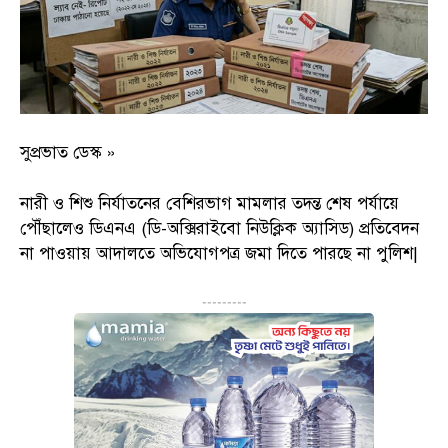
সুপ্রভাত ডেস্ক »
নারী ও শিশু নির্যাতনের বেশিরভাগ মামলার তদন্ত শেষ পর্যায়ে
পৌঁছালেও ডিএনএ (ডি-অক্সিরাইবো নিউক্লিক অ্যাসিড) প্রতিবেদন
না পাওয়ায় আদালতে অভিযোগপত্র জমা দিতে পারছে না পুলিশ|
---------