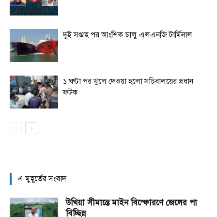
দুই সপ্তাহ পর আংশিক চালু এলএনজি টার্মিনাল
১ ঘণ্টা পর খুলে দেওয়া হলো সচিবালয়ের প্রধান
ফটক
এ মুহূর্তের সংবাদ
উখিয়া সীমান্তে মাইন বিস্ফোরণে জেলের পা
বিচ্ছিন্ন