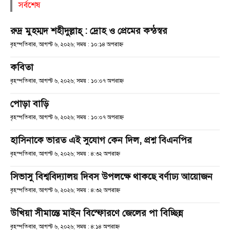
সর্বশেষ
রুদ্র মুহম্মদ শহীদুল্লাহ্ : দ্রোহ ও প্রেমের কন্ঠস্বর
বৃহস্পতিবার, আগস্ট ৬, ২০২৬; সময় : ১০:১৪ অপরাহ্ণ
কবিতা
বৃহস্পতিবার, আগস্ট ৬, ২০২৬; সময় : ১০:০৭ অপরাহ্ণ
পোড়া বাড়ি
বৃহস্পতিবার, আগস্ট ৬, ২০২৬; সময় : ১০:০৭ অপরাহ্ণ
হাসিনাকে ভারত এই সুযোগ কেন দিল, প্রশ্ন বিএনপির
বৃহস্পতিবার, আগস্ট ৬, ২০২৬; সময় : ৪:৩২ অপরাহ্ণ
সিভাসু বিশ্ববিদ্যালয় দিবস উপলক্ষে থাকছে বর্ণাঢ্য আয়োজন
বৃহস্পতিবার, আগস্ট ৬, ২০২৬; সময় : ৪:৩২ অপরাহ্ণ
উখিয়া সীমান্তে মাইন বিস্ফোরণে জেলের পা বিচ্ছিন্ন
বৃহস্পতিবার, আগস্ট ৬, ২০২৬; সময় : ৪:১৪ অপরাহ্ণ