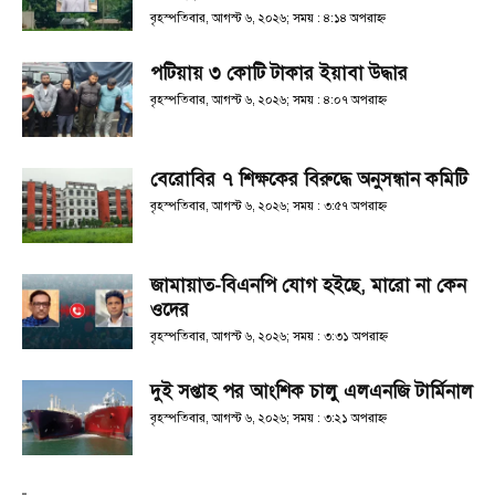
বৃহস্পতিবার, আগস্ট ৬, ২০২৬; সময় : ৪:১৪ অপরাহ্ণ
পটিয়ায় ৩ কোটি টাকার ইয়াবা উদ্ধার
বৃহস্পতিবার, আগস্ট ৬, ২০২৬; সময় : ৪:০৭ অপরাহ্ণ
বেরোবির ৭ শিক্ষকের বিরুদ্ধে অনুসন্ধান কমিটি
বৃহস্পতিবার, আগস্ট ৬, ২০২৬; সময় : ৩:৫৭ অপরাহ্ণ
জামায়াত-বিএনপি যোগ হইছে, মারো না কেন
ওদের
বৃহস্পতিবার, আগস্ট ৬, ২০২৬; সময় : ৩:৩১ অপরাহ্ণ
দুই সপ্তাহ পর আংশিক চালু এলএনজি টার্মিনাল
বৃহস্পতিবার, আগস্ট ৬, ২০২৬; সময় : ৩:২১ অপরাহ্ণ