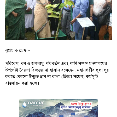
সুপ্রভাত ডেস্ক »
পরিবেশ, বন ও জলবায়ু পরিবর্তন এবং পানি সম্পদ মন্ত্রণালয়ের
উপদেষ্টা সৈয়দা রিজওয়ানা হাসান বলেছেন, মহানগরীর ধুলা দূর
করতে কোনো উন্মুক্ত স্থান না রাখা (জিরো সয়েল) কর্মসূচি
বাস্তবায়ন করা হচ্ছে।
---------