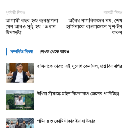
পূর্ববর্তী নিবন্ধ
পরবর্তী নিবন্ধ
আগামী বছর হজ ব্যবস্থাপনা
অবৈধ নাগরিকদের নয়, শেখ
যেন আরও সুষ্ঠু হয় : প্রধান
হাসিনাকে বাংলাদেশে পুশ-ইন
উপদেষ্টা
করুন
সম্পর্কিত নিবন্ধ
লেখক থেকে আরও
হাসিনাকে ভারত এই সুযোগ কেন দিল, প্রশ্ন বিএনপির
উখিয়া সীমান্তে মাইন বিস্ফোরণে জেলের পা বিচ্ছিন্ন
পটিয়ায় ৩ কোটি টাকার ইয়াবা উদ্ধার