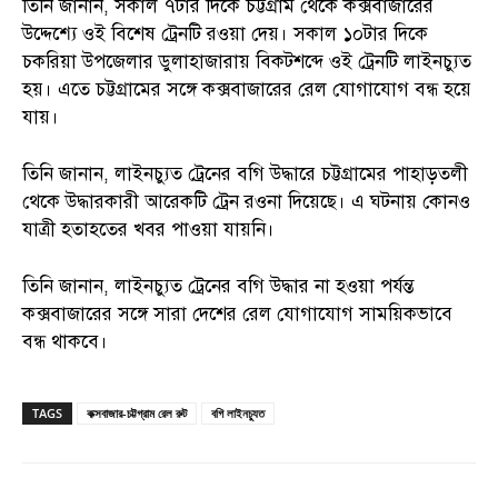
তিনি জানান, সকাল ৭টার দিকে চট্টগ্রাম থেকে কক্সবাজারের
উদ্দেশ্যে ওই বিশেষ ট্রেনটি রওয়া দেয়। সকাল ১০টার দিকে
চকরিয়া উপজেলার ডুলাহাজারায় বিকটশব্দে ওই ট্রেনটি লাইনচ্যুত
হয়। এতে চট্টগ্রামের সঙ্গে কক্সবাজারের রেল যোগাযোগ বন্ধ হয়ে
যায়।
তিনি জানান, লাইনচ্যুত ট্রেনের বগি উদ্ধারে চট্টগ্রামের পাহাড়তলী
থেকে উদ্ধারকারী আরেকটি ট্রেন রওনা দিয়েছে। এ ঘটনায় কোনও
যাত্রী হতাহতের খবর পাওয়া যায়নি।
তিনি জানান, লাইনচ্যুত ট্রেনের বগি উদ্ধার না হওয়া পর্যন্ত
কক্সবাজারের সঙ্গে সারা দেশের রেল যোগাযোগ সাময়িকভাবে
বন্ধ থাকবে।
TAGS
কক্সবাজার-চট্টগ্রাম রেল রুট
বগি লাইনচ্যুত