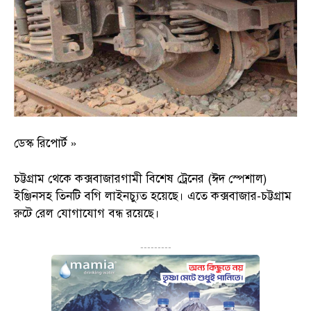
ডেস্ক রিপোর্ট »
চট্টগ্রাম থেকে কক্সবাজারগামী বিশেষ ট্রেনের (ঈদ স্পেশাল)
ইঞ্জিনসহ তিনটি বগি লাইনচ্যুত হয়েছে। এতে কক্সবাজার-চট্টগ্রাম
রুটে রেল যোগাযোগ বন্ধ রয়েছে।
---------