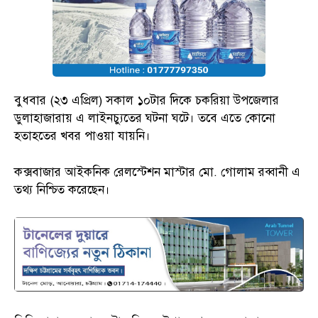
বুধবার (২৩ এপ্রিল) সকাল ১০টার দিকে চকরিয়া উপজেলার
ডুলাহাজারায় এ লাইনচ্যুতের ঘটনা ঘটে। তবে এতে কোনো
হতাহতের খবর পাওয়া যায়নি।
কক্সবাজার আইকনিক রেলস্টেশন মাস্টার মো. গোলাম রব্বানী এ
তথ্য নিশ্চিত করেছেন।