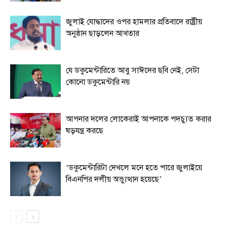
জুলাই যোদ্ধাদের ওপর হামলার প্রতিবাদে রাষ্ট্রীয়
অনুষ্ঠান ছাড়লেন আখতার
যে ডকুমেন্টারিতে আবু সাঈদের ছবি নেই, সেটা
কোনো ডকুমেন্টারি নয়
আপনার দলের লোকেরাই আপনাকে পদচ্যুত করার
ষড়যন্ত্র করছে
‘ডকুমেন্টারিটা দেখলে মনে হতে পারে জুলাইয়ে
বিএনপির দলীয় অভ্যুত্থান হয়েছে’