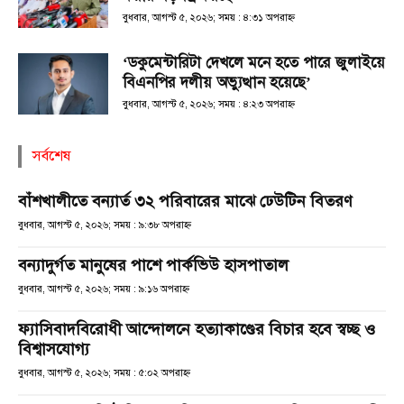
বুধবার, আগস্ট ৫, ২০২৬; সময় : ৪:৩১ অপরাহ্ণ
‘ডকুমেন্টারিটা দেখলে মনে হতে পারে জুলাইয়ে
বিএনপির দলীয় অভ্যুত্থান হয়েছে’
বুধবার, আগস্ট ৫, ২০২৬; সময় : ৪:২৩ অপরাহ্ণ
সর্বশেষ
বাঁশখালীতে বন্যার্ত ৩২ পরিবারের মাঝে ঢেউটিন বিতরণ
বুধবার, আগস্ট ৫, ২০২৬; সময় : ৯:৩৮ অপরাহ্ণ
বন্যাদুর্গত মানুষের পাশে পার্কভিউ হাসপাতাল
বুধবার, আগস্ট ৫, ২০২৬; সময় : ৯:১৬ অপরাহ্ণ
ফ্যাসিবাদবিরোধী আন্দোলনে হত্যাকাণ্ডের বিচার হবে স্বচ্ছ ও
বিশ্বাসযোগ্য
বুধবার, আগস্ট ৫, ২০২৬; সময় : ৫:০২ অপরাহ্ণ