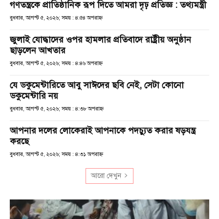
গণতন্ত্রকে প্রাতিষ্ঠানিক রূপ দিতে আমরা দৃঢ় প্রতিজ্ঞ : তথ্যমন্ত্রী
বুধবার, আগস্ট ৫, ২০২৬; সময় : ৪:৫৪ অপরাহ্ণ
জুলাই যোদ্ধাদের ওপর হামলার প্রতিবাদে রাষ্ট্রীয় অনুষ্ঠান
ছাড়লেন আখতার
বুধবার, আগস্ট ৫, ২০২৬; সময় : ৪:৪৬ অপরাহ্ণ
যে ডকুমেন্টারিতে আবু সাঈদের ছবি নেই, সেটা কোনো
ডকুমেন্টারি নয়
বুধবার, আগস্ট ৫, ২০২৬; সময় : ৪:৩৮ অপরাহ্ণ
আপনার দলের লোকেরাই আপনাকে পদচ্যুত করার ষড়যন্ত্র
করছে
বুধবার, আগস্ট ৫, ২০২৬; সময় : ৪:৩১ অপরাহ্ণ
আরো দেখুন