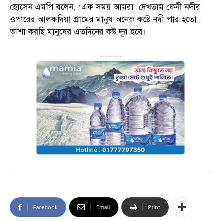
হোসেন এমপি বলেন, ‘এক সময় আমরা দেখতাম ফেনী নদীর
ওপারের আলকদিয়া গ্রামের মানুষ অনেক কষ্টে নদী পার হতো।
আশা করছি মানুষের এতদিনের কষ্ট দূর হবে।
---------
Facebook
Email
Print