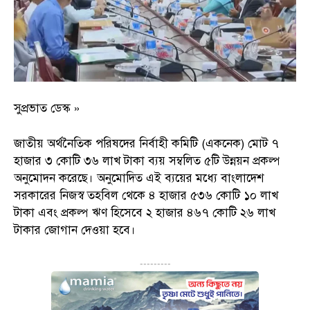
সুপ্রভাত ডেস্ক »
জাতীয় অর্থনৈতিক পরিষদের নির্বাহী কমিটি (একনেক) মোট ৭
হাজার ৩ কোটি ৩৬ লাখ টাকা ব্যয় সম্বলিত ৫টি উন্নয়ন প্রকল্প
অনুমোদন করেছে। অনুমোদিত এই ব্যয়ের মধ্যে বাংলাদেশ
সরকারের নিজস্ব তহবিল থেকে ৪ হাজার ৫৩৬ কোটি ১০ লাখ
টাকা এবং প্রকল্প ঋণ হিসেবে ২ হাজার ৪৬৭ কোটি ২৬ লাখ
টাকার জোগান দেওয়া হবে।
---------