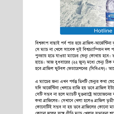
বিশ্বকাপ বাছাই পর্ব পার হয়ে ব্রাজিল-আর্জেন্টিনা
সে ম্যাচ না খেলে সাবেক দুই বিশ্বচ্যাম্পিয়ন দল
পুনরায় হতে যাওয়া ম্যাচের ভেন্যু কোথায় হবে। 
হাতে। আজ বুধবারের (২২ জুন) মধ্যে ভেন্যু ঠি
হবে ব্রাজিল ফুটবল ফেডারেশনের (সিবিএফ)। আর্জেন
এ ম্যাচের জন্য এখন পর্যন্ত তিনটি ভেন্যুর কথ
যদি আর্জেন্টিনা খেলতে রাজি হয় তবে ব্রাজিল ই
সেটি সম্ভব না হলে ম্যাচটি যুক্তরাষ্ট্রে আয়োজনে
কথা ব্রাজিলের। সেখানে খেলা হলেও ব্রাজিল তৃতী
কোনোটিই সম্ভব না হয় তবে ব্রাজিলের কোনো মাঠ
কোনো দলের সঙ্গে প্রীতি ম্যাচ খেলার সম্ভাবন