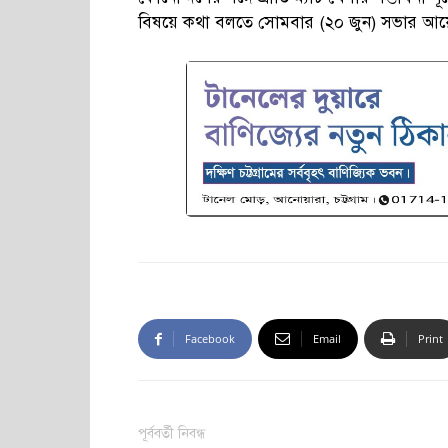
বিষয়ে কথা বলতে সোমবার (২০ জুন) সভার আয়
Facebook
Email
Print
পূর্ববর্তী নিবন্ধ