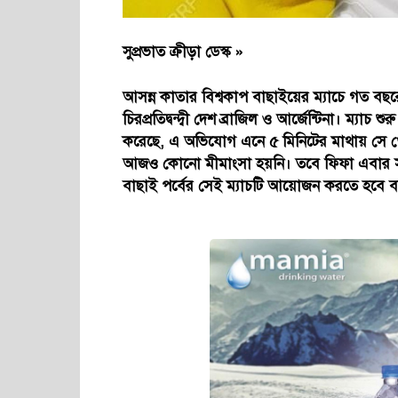
সুপ্রভাত ক্রীড়া ডেস্ক »
আসন্ন কাতার বিশ্বকাপ বাছাইয়ের ম্যাচে গত বছর
চিরপ্রতিদ্বন্দ্বী দেশ ব্রাজিল ও আর্জেন্টিনা। ম্য
করেছে, এ অভিযোগ এনে ৫ মিনিটের মাথায় সে খেলা বন্
আজও কোনো মীমাংসা হয়নি। তবে ফিফা এবার সময় 
বাছাই পর্বের সেই ম্যাচটি আয়োজন করতে হবে বলে 