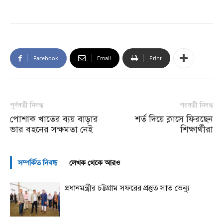
Facebook
Email
Print
পূর্ববর্তী নিবন্ধ
পরবর্তী নিবন্ধ
পোশাক খাতের ব্যয় বাড়ার
শর্ত দিয়ে ক্লাসে ফিরছেন
ভার বহনের সক্ষমতা নেই
শিক্ষার্থীরা
সম্পর্কিত নিবন্ধ
লেখক থেকে আরও
প্রধানমন্ত্রীর চট্টগ্রাম সফরের প্রস্তুত সাত ভেন্যু