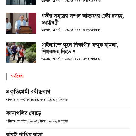
শুক্রবার, আগস্ট ৭, ২০২৬; সময় : ৫:০৩ অপরাহ্ণ
গভীর সমুদ্রের সম্পদ আহরণের চেষ্টা চলছে:
স্বরাষ্ট্রমন্ত্রী
শুক্রবার, আগস্ট ৭, ২০২৬; সময় : ৪:৫৬ অপরাহ্ণ
থাইল্যান্ডে স্কুলে শিক্ষার্থীর বন্দুক হামলা,
শিক্ষকসহ নিহত ৭
শুক্রবার, আগস্ট ৭, ২০২৬; সময় : ৪:১২ অপরাহ্ণ
সর্বশেষ
প্রকৃতিপ্রেমী রবীন্দ্রনাথ
শনিবার, আগস্ট ৮, ২০২৬; সময় : ১০:০২ অপরাহ্ণ
কানাগলির মোড়ে
শনিবার, আগস্ট ৮, ২০২৬; সময় : ১০:০২ অপরাহ্ণ
বাবুই পাখির বাসা