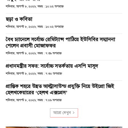
শনিবার, আগস্ট ৮, ২০২৬; সময় : ১০:০২ অপরাহ্ণ
ছড়া ও কবিতা
শনিবার, আগস্ট ৮, ২০২৬; সময় : ১০:০২ অপরাহ্ণ
বৈধ চ্যানেলে সর্বোচ্চ রেমিট্যান্স পাঠিয়ে ইউসিবির সম্মাননা
পেলেন প্রবাসী মোজাফফর
শনিবার, আগস্ট ৮, ২০২৬; সময় : ৭:৩৯ অপরাহ্ণ
প্রধানমন্ত্রীর সফর: সর্বোচ্চ সতর্কতায় এসপি মাসুদ
শনিবার, আগস্ট ৮, ২০২৬; সময় : ৭:৩০ অপরাহ্ণ
প্রান্তিক শহরে উন্নত আল্ট্রাসাউন্ড প্রযুক্তি নিয়ে উইপ্রো জিই
হেলথকেয়ারের ‘হেলথ এক্সপ্রেস’
শনিবার, আগস্ট ৮, ২০২৬; সময় : ৭:০৯ অপরাহ্ণ
আরো দেখুন