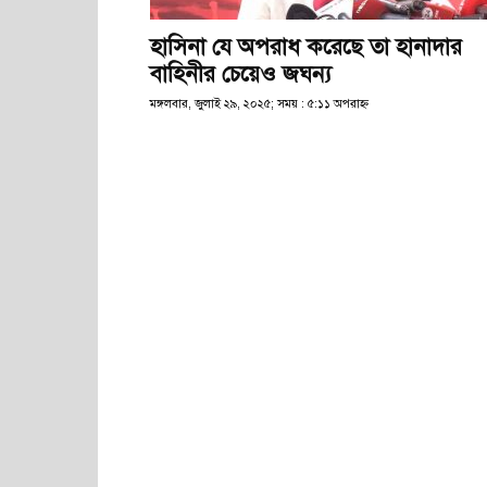
হাসিনা যে অপরাধ করেছে তা হানাদার
বাহিনীর চেয়েও জঘন্য
মঙ্গলবার, জুলাই ২৯, ২০২৫; সময় : ৫:১১ অপরাহ্ণ