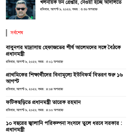
খলনায়ক ডন গ্রেপ্তার, নেওয়া হচ্ছে আদালতে
রবিবার, আগস্ট ৯, ২০২৬; সময় : ৩:৩৬ অপরাহ্ণ
সর্বশেষ
বাবুনগর মাদ্রাসায় হেফাজতের শীর্ষ আলেমদের সঙ্গে বৈঠকে
প্রধানমন্ত্রী
রবিবার, আগস্ট ৯, ২০২৬; সময় : ৫:০১ অপরাহ্ণ
প্রাথমিকের শিক্ষার্থীদের বিনামূল্যে ইউনিফর্ম বিতরণ শুরু ১৬
আগস্ট
রবিবার, আগস্ট ৯, ২০২৬; সময় : ৪:০৪ অপরাহ্ণ
ফটিকছড়িতে প্রধানমন্ত্রী তারেক রহমান
রবিবার, আগস্ট ৯, ২০২৬; সময় : ৪:০০ অপরাহ্ণ
১০ বছরের জ্বালানি পরিকল্পনা সংসদে তুলে ধরবে সরকার :
প্রধানমন্ত্রী