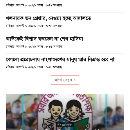
রবিবার, আগস্ট ৯, ২০২৬; সময় : ৩:৫৭ অপরাহ্ণ
খলনায়ক ডন গ্রেপ্তার, নেওয়া হচ্ছে আদালতে
রবিবার, আগস্ট ৯, ২০২৬; সময় : ৩:৩৬ অপরাহ্ণ
কাউকেই বিশ্বাস করতেন না শেখ হাসিনা
রবিবার, আগস্ট ৯, ২০২৬; সময় : ৩:৩১ অপরাহ্ণ
কোনো প্ররোচনায় বাংলাদেশের মানুষ আর বিভ্রান্ত হবে না
রবিবার, আগস্ট ৯, ২০২৬; সময় : ৩:২৬ অপরাহ্ণ
আরো দেখুন
এ মুহূর্তের সংবাদ