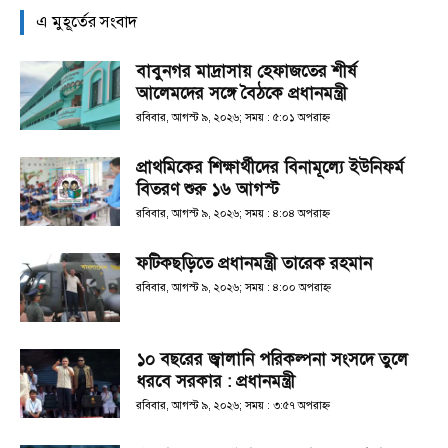
এ মুহূর্তের সংবাদ
বাবুনগর মাদ্রাসায় হেফাজতের শীর্ষ
আলেমদের সঙ্গে বৈঠকে প্রধানমন্ত্রী
রবিবার, আগস্ট ৯, ২০২৬; সময় : ৫:০১ অপরাহ্ণ
প্রাথমিকের শিক্ষার্থীদের বিনামূল্যে ইউনিফর্ম
বিতরণ শুরু ১৬ আগস্ট
রবিবার, আগস্ট ৯, ২০২৬; সময় : ৪:০৪ অপরাহ্ণ
ফটিকছড়িতে প্রধানমন্ত্রী তারেক রহমান
রবিবার, আগস্ট ৯, ২০২৬; সময় : ৪:০০ অপরাহ্ণ
১০ বছরের জ্বালানি পরিকল্পনা সংসদে তুলে
ধরবে সরকার : প্রধানমন্ত্রী
রবিবার, আগস্ট ৯, ২০২৬; সময় : ৩:৫৭ অপরাহ্ণ