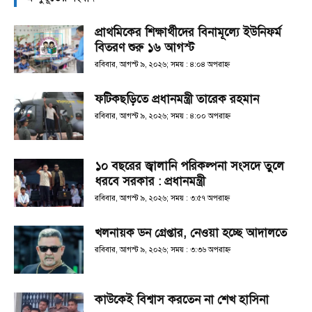
প্রাথমিকের শিক্ষার্থীদের বিনামূল্যে ইউনিফর্ম
বিতরণ শুরু ১৬ আগস্ট
রবিবার, আগস্ট ৯, ২০২৬; সময় : ৪:০৪ অপরাহ্ণ
ফটিকছড়িতে প্রধানমন্ত্রী তারেক রহমান
রবিবার, আগস্ট ৯, ২০২৬; সময় : ৪:০০ অপরাহ্ণ
১০ বছরের জ্বালানি পরিকল্পনা সংসদে তুলে
ধরবে সরকার : প্রধানমন্ত্রী
রবিবার, আগস্ট ৯, ২০২৬; সময় : ৩:৫৭ অপরাহ্ণ
খলনায়ক ডন গ্রেপ্তার, নেওয়া হচ্ছে আদালতে
রবিবার, আগস্ট ৯, ২০২৬; সময় : ৩:৩৬ অপরাহ্ণ
কাউকেই বিশ্বাস করতেন না শেখ হাসিনা