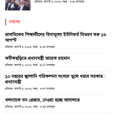
রবিবার, আগস্ট ৯, ২০২৬; সময় : ৩:৩১ অপরাহ্ণ
সর্বশেষ
প্রাথমিকের শিক্ষার্থীদের বিনামূল্যে ইউনিফর্ম বিতরণ শুরু ১৬
আগস্ট
রবিবার, আগস্ট ৯, ২০২৬; সময় : ৪:০৪ অপরাহ্ণ
ফটিকছড়িতে প্রধানমন্ত্রী তারেক রহমান
রবিবার, আগস্ট ৯, ২০২৬; সময় : ৪:০০ অপরাহ্ণ
১০ বছরের জ্বালানি পরিকল্পনা সংসদে তুলে ধরবে সরকার :
প্রধানমন্ত্রী
রবিবার, আগস্ট ৯, ২০২৬; সময় : ৩:৫৭ অপরাহ্ণ
খলনায়ক ডন গ্রেপ্তার, নেওয়া হচ্ছে আদালতে
রবিবার, আগস্ট ৯, ২০২৬; সময় : ৩:৩৬ অপরাহ্ণ