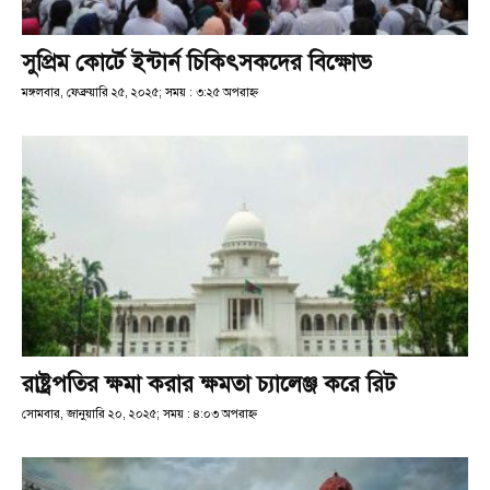
সুপ্রিম কোর্টে ইন্টার্ন চিকিৎসকদের বিক্ষোভ
মঙ্গলবার, ফেব্রুয়ারি ২৫, ২০২৫; সময় : ৩:২৫ অপরাহ্ণ
রাষ্ট্রপতির ক্ষমা করার ক্ষমতা চ্যালেঞ্জ করে রিট
সোমবার, জানুয়ারি ২০, ২০২৫; সময় : ৪:০৩ অপরাহ্ণ