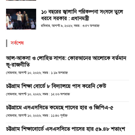
১০ বছরের জ্বালানি পরিকল্পনা সংসদে তুলে
ধরবে সরকার : প্রধানমন্ত্রী
রবিবার, আগস্ট ৯, ২০২৬; সময় : ৩:৫৭ অপরাহ্ণ
সর্বশেষ
আল-আকসা ও লোহিত সাগর: কোরআনের আলোকে বর্তমান
ভূ-রাজনীতি
সোমবার, আগস্ট ১০, ২০২৬; সময় : ১:১৯ অপরাহ্ণ
চট্টগ্রাম শিক্ষা বোর্ডে ৮ বিদ্যালয়ে পাস করেনি কেউ
সোমবার, আগস্ট ১০, ২০২৬; সময় : ১২:০৬ অপরাহ্ণ
চট্টগ্রামে এসএসসিতে কমেছে পাসের হার ও জিপিএ-৫
সোমবার, আগস্ট ১০, ২০২৬; সময় : ১১:৪০ পূর্বাহ্ণ
চট্টগ্রাম শিক্ষাবোর্ডে এসএসসিতে পাসের হার ৫৯.৪৮ শতাংশ