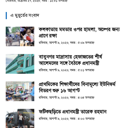
সোমবার, অক্টোবর ২৭, ২০২৫; সময় : ১২:৫১ অপরাহ্ণ
এ মুহূর্তের সংবাদ
কলকাতায় মমতার ওপর হামলা, অল্পের জন্য
প্রাণে রক্ষা
রবিবার, আগস্ট ৯, ২০২৬; সময় : ৫:০৯ অপরাহ্ণ
বাবুনগর মাদ্রাসায় হেফাজতের শীর্ষ
আলেমদের সঙ্গে বৈঠকে প্রধানমন্ত্রী
রবিবার, আগস্ট ৯, ২০২৬; সময় : ৫:০১ অপরাহ্ণ
প্রাথমিকের শিক্ষার্থীদের বিনামূল্যে ইউনিফর্ম
বিতরণ শুরু ১৬ আগস্ট
রবিবার, আগস্ট ৯, ২০২৬; সময় : ৪:০৪ অপরাহ্ণ
ফটিকছড়িতে প্রধানমন্ত্রী তারেক রহমান
রবিবার, আগস্ট ৯, ২০২৬; সময় : ৪:০০ অপরাহ্ণ