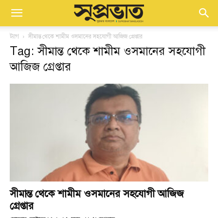
ট্যাগ
সীমান্ত থেকে শামীম ওসমানের সহযোগী আজিজ গ্রেপ্তার
Tag: সীমান্ত থেকে শামীম ওসমানের সহযোগী
আজিজ গ্রেপ্তার
সীমান্ত থেকে শামীম ওসমানের সহযোগী আজিজ
গ্রেপ্তার