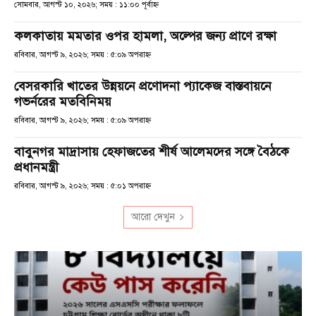
সোমবার, আগস্ট ১০, ২০২৬; সময় : ১১:০০ পূর্বাহ্ণ
কলকাতায় মমতার ওপর হামলা, অল্পের জন্য প্রাণে রক্ষা
রবিবার, আগস্ট ৯, ২০২৬; সময় : ৫:০৯ অপরাহ্ণ
বেসরকারি খাতের উন্নয়নে প্রণোদনা প্যাকেজ বাস্তবায়নে
গভর্নরের মতবিনিময়
রবিবার, আগস্ট ৯, ২০২৬; সময় : ৫:০৯ অপরাহ্ণ
বাবুনগর মাদ্রাসায় হেফাজতের শীর্ষ আলেমদের সঙ্গে বৈঠকে
প্রধানমন্ত্রী
রবিবার, আগস্ট ৯, ২০২৬; সময় : ৫:০১ অপরাহ্ণ
আরো দেখুন