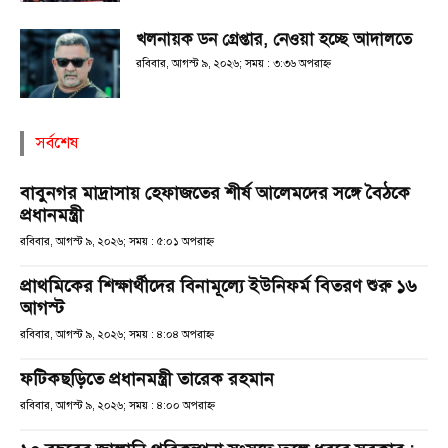
খলনায়ক ডন গ্রেপ্তার, নেওয়া হচ্ছে আদালতে
রবিবার, আগস্ট ৯, ২০২৬; সময় : ৩:৩৬ অপরাহ্ণ
সর্বশেষ
বাবুনগর মাদ্রাসায় হেফাজতের শীর্ষ আলেমদের সঙ্গে বৈঠকে
প্রধানমন্ত্রী
রবিবার, আগস্ট ৯, ২০২৬; সময় : ৫:০১ অপরাহ্ণ
প্রাথমিকের শিক্ষার্থীদের বিনামূল্যে ইউনিফর্ম বিতরণ শুরু ১৬
আগস্ট
রবিবার, আগস্ট ৯, ২০২৬; সময় : ৪:০৪ অপরাহ্ণ
ফটিকছড়িতে প্রধানমন্ত্রী তারেক রহমান
রবিবার, আগস্ট ৯, ২০২৬; সময় : ৪:০০ অপরাহ্ণ