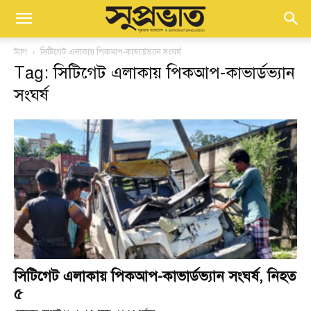
ট্যাগ
সিটিগেট এলাকায় পিকআপ-কাভার্ডভ্যান সংঘর্ষ
Tag: সিটিগেট এলাকায় পিকআপ-কাভার্ডভ্যান
সংঘর্ষ
সিটিগেট এলাকায় পিকআপ-কাভার্ডভ্যান সংঘর্ষ, নিহত
৫