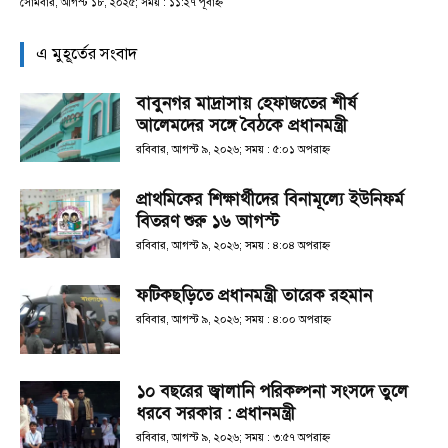
সোমবার, আগস্ট ১৮, ২০২৫; সময় : ১১:২৭ পূর্বাহ্ণ
এ মুহূর্তের সংবাদ
বাবুনগর মাদ্রাসায় হেফাজতের শীর্ষ
আলেমদের সঙ্গে বৈঠকে প্রধানমন্ত্রী
রবিবার, আগস্ট ৯, ২০২৬; সময় : ৫:০১ অপরাহ্ণ
প্রাথমিকের শিক্ষার্থীদের বিনামূল্যে ইউনিফর্ম
বিতরণ শুরু ১৬ আগস্ট
রবিবার, আগস্ট ৯, ২০২৬; সময় : ৪:০৪ অপরাহ্ণ
ফটিকছড়িতে প্রধানমন্ত্রী তারেক রহমান
রবিবার, আগস্ট ৯, ২০২৬; সময় : ৪:০০ অপরাহ্ণ
১০ বছরের জ্বালানি পরিকল্পনা সংসদে তুলে
ধরবে সরকার : প্রধানমন্ত্রী
রবিবার, আগস্ট ৯, ২০২৬; সময় : ৩:৫৭ অপরাহ্ণ