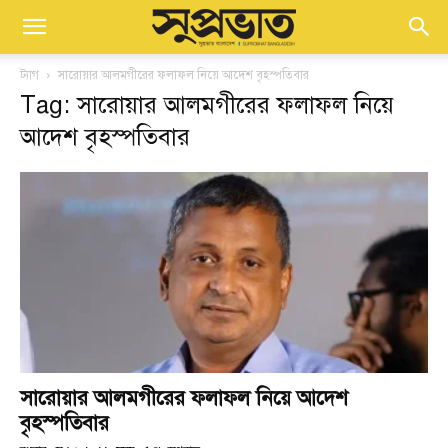
ট্যাগ
সারোয়ার আলমগীরের ফলাফল নিয়ে আদেশ বৃহস্পতিবার
Tag: সারোয়ার আলমগীরের ফলাফল নিয়ে
আদেশ বৃহস্পতিবার
সারোয়ার আলমগীরের ফলাফল নিয়ে আদেশ
বৃহস্পতিবার