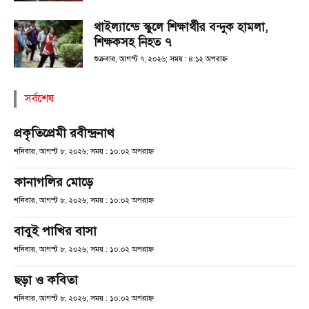
থাইল্যান্ডে স্কুলে শিক্ষার্থীর বন্দুক হামলা,
শিক্ষকসহ নিহত ৭
শুক্রবার, আগস্ট ৭, ২০২৬; সময় : ৪:১২ অপরাহ্ণ
সর্বশেষ
প্রকৃতিপ্রেমী রবীন্দ্রনাথ
শনিবার, আগস্ট ৮, ২০২৬; সময় : ১০:০২ অপরাহ্ণ
কানাগলির মোড়ে
শনিবার, আগস্ট ৮, ২০২৬; সময় : ১০:০২ অপরাহ্ণ
বাবুই পাখির বাসা
শনিবার, আগস্ট ৮, ২০২৬; সময় : ১০:০২ অপরাহ্ণ
ছড়া ও কবিতা
শনিবার, আগস্ট ৮, ২০২৬; সময় : ১০:০২ অপরাহ্ণ