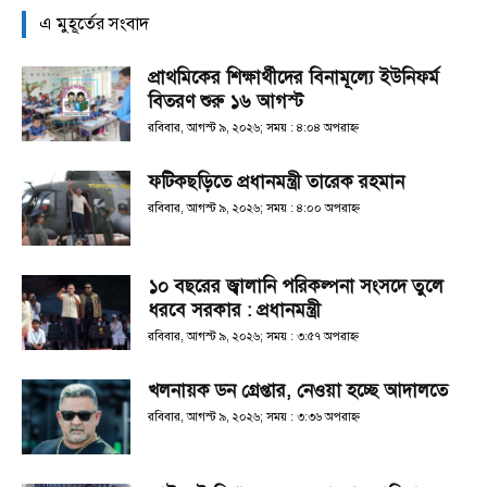
এ মুহূর্তের সংবাদ
প্রাথমিকের শিক্ষার্থীদের বিনামূল্যে ইউনিফর্ম
বিতরণ শুরু ১৬ আগস্ট
রবিবার, আগস্ট ৯, ২০২৬; সময় : ৪:০৪ অপরাহ্ণ
ফটিকছড়িতে প্রধানমন্ত্রী তারেক রহমান
রবিবার, আগস্ট ৯, ২০২৬; সময় : ৪:০০ অপরাহ্ণ
১০ বছরের জ্বালানি পরিকল্পনা সংসদে তুলে
ধরবে সরকার : প্রধানমন্ত্রী
রবিবার, আগস্ট ৯, ২০২৬; সময় : ৩:৫৭ অপরাহ্ণ
খলনায়ক ডন গ্রেপ্তার, নেওয়া হচ্ছে আদালতে
রবিবার, আগস্ট ৯, ২০২৬; সময় : ৩:৩৬ অপরাহ্ণ