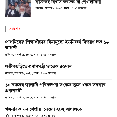
কাউকেই বিশ্বাস করতেন না শেখ হাসিনা
রবিবার, আগস্ট ৯, ২০২৬; সময় : ৩:৩১ অপরাহ্ণ
সর্বশেষ
প্রাথমিকের শিক্ষার্থীদের বিনামূল্যে ইউনিফর্ম বিতরণ শুরু ১৬
আগস্ট
রবিবার, আগস্ট ৯, ২০২৬; সময় : ৪:০৪ অপরাহ্ণ
ফটিকছড়িতে প্রধানমন্ত্রী তারেক রহমান
রবিবার, আগস্ট ৯, ২০২৬; সময় : ৪:০০ অপরাহ্ণ
১০ বছরের জ্বালানি পরিকল্পনা সংসদে তুলে ধরবে সরকার :
প্রধানমন্ত্রী
রবিবার, আগস্ট ৯, ২০২৬; সময় : ৩:৫৭ অপরাহ্ণ
খলনায়ক ডন গ্রেপ্তার, নেওয়া হচ্ছে আদালতে
রবিবার, আগস্ট ৯, ২০২৬; সময় : ৩:৩৬ অপরাহ্ণ