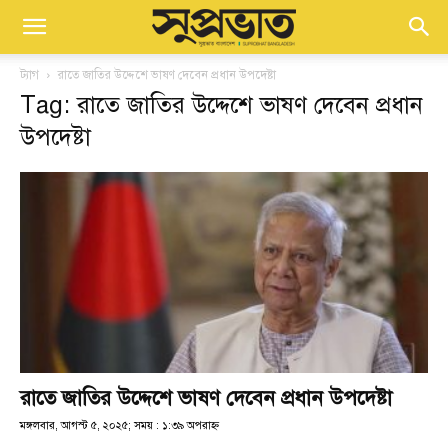
ট্যাগ
রাতে জাতির উদ্দেশে ভাষণ দেবেন প্রধান উপদেষ্টা
Tag: রাতে জাতির উদ্দেশে ভাষণ দেবেন প্রধান
উপদেষ্টা
রাতে জাতির উদ্দেশে ভাষণ দেবেন প্রধান উপদেষ্টা
মঙ্গলবার, আগস্ট ৫, ২০২৫; সময় : ১:৩৯ অপরাহ্ণ