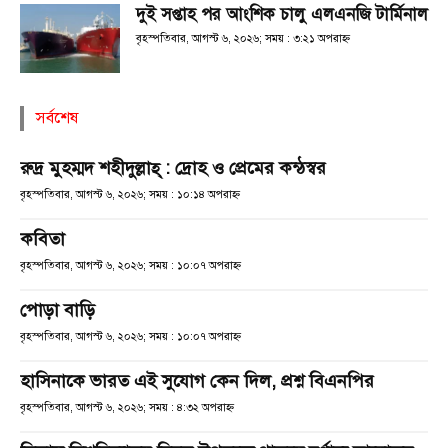
দুই সপ্তাহ পর আংশিক চালু এলএনজি টার্মিনাল
বৃহস্পতিবার, আগস্ট ৬, ২০২৬; সময় : ৩:২১ অপরাহ্ণ
সর্বশেষ
রুদ্র মুহম্মদ শহীদুল্লাহ্ : দ্রোহ ও প্রেমের কন্ঠস্বর
বৃহস্পতিবার, আগস্ট ৬, ২০২৬; সময় : ১০:১৪ অপরাহ্ণ
কবিতা
বৃহস্পতিবার, আগস্ট ৬, ২০২৬; সময় : ১০:০৭ অপরাহ্ণ
পোড়া বাড়ি
বৃহস্পতিবার, আগস্ট ৬, ২০২৬; সময় : ১০:০৭ অপরাহ্ণ
হাসিনাকে ভারত এই সুযোগ কেন দিল, প্রশ্ন বিএনপির
বৃহস্পতিবার, আগস্ট ৬, ২০২৬; সময় : ৪:৩২ অপরাহ্ণ