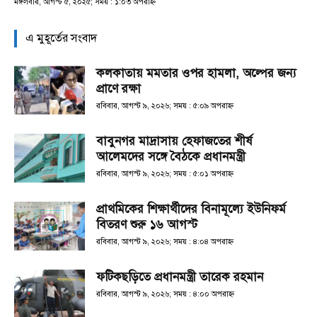
মঙ্গলবার, আগস্ট ৫, ২০২৫; সময় : ১:০৩ অপরাহ্ণ
এ মুহূর্তের সংবাদ
কলকাতায় মমতার ওপর হামলা, অল্পের জন্য
প্রাণে রক্ষা
রবিবার, আগস্ট ৯, ২০২৬; সময় : ৫:০৯ অপরাহ্ণ
বাবুনগর মাদ্রাসায় হেফাজতের শীর্ষ
আলেমদের সঙ্গে বৈঠকে প্রধানমন্ত্রী
রবিবার, আগস্ট ৯, ২০২৬; সময় : ৫:০১ অপরাহ্ণ
প্রাথমিকের শিক্ষার্থীদের বিনামূল্যে ইউনিফর্ম
বিতরণ শুরু ১৬ আগস্ট
রবিবার, আগস্ট ৯, ২০২৬; সময় : ৪:০৪ অপরাহ্ণ
ফটিকছড়িতে প্রধানমন্ত্রী তারেক রহমান
রবিবার, আগস্ট ৯, ২০২৬; সময় : ৪:০০ অপরাহ্ণ