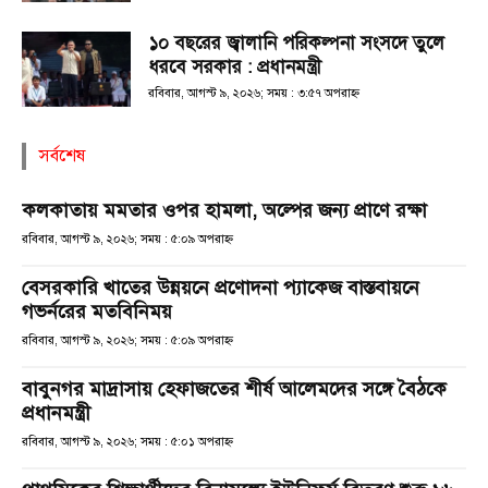
১০ বছরের জ্বালানি পরিকল্পনা সংসদে তুলে
ধরবে সরকার : প্রধানমন্ত্রী
রবিবার, আগস্ট ৯, ২০২৬; সময় : ৩:৫৭ অপরাহ্ণ
সর্বশেষ
কলকাতায় মমতার ওপর হামলা, অল্পের জন্য প্রাণে রক্ষা
রবিবার, আগস্ট ৯, ২০২৬; সময় : ৫:০৯ অপরাহ্ণ
বেসরকারি খাতের উন্নয়নে প্রণোদনা প্যাকেজ বাস্তবায়নে
গভর্নরের মতবিনিময়
রবিবার, আগস্ট ৯, ২০২৬; সময় : ৫:০৯ অপরাহ্ণ
বাবুনগর মাদ্রাসায় হেফাজতের শীর্ষ আলেমদের সঙ্গে বৈঠকে
প্রধানমন্ত্রী
রবিবার, আগস্ট ৯, ২০২৬; সময় : ৫:০১ অপরাহ্ণ