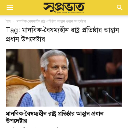
ট্যাগ
মানবিক-বৈষম্যহীন রাষ্ট্র প্রতিষ্ঠার আহ্বান প্রধান উপদেষ্টার
Tag: মানবিক-বৈষম্যহীন রাষ্ট্র প্রতিষ্ঠার আহ্বান
প্রধান উপদেষ্টার
মানবিক-বৈষম্যহীন রাষ্ট্র প্রতিষ্ঠার আহ্বান প্রধান
উপদেষ্টার