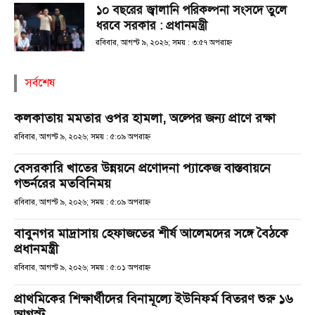
১০ বছরের জ্বালানি পরিকল্পনা সংসদে তুলে
ধরবে সরকার : প্রধানমন্ত্রী
রবিবার, আগস্ট ৯, ২০২৬; সময় : ৩:৫৭ অপরাহ্ণ
সর্বশেষ
কলকাতায় মমতার ওপর হামলা, অল্পের জন্য প্রাণে রক্ষা
রবিবার, আগস্ট ৯, ২০২৬; সময় : ৫:০৯ অপরাহ্ণ
বেসরকারি খাতের উন্নয়নে প্রণোদনা প্যাকেজ বাস্তবায়নে
গভর্নরের মতবিনিময়
রবিবার, আগস্ট ৯, ২০২৬; সময় : ৫:০৯ অপরাহ্ণ
বাবুনগর মাদ্রাসায় হেফাজতের শীর্ষ আলেমদের সঙ্গে বৈঠকে
প্রধানমন্ত্রী
রবিবার, আগস্ট ৯, ২০২৬; সময় : ৫:০১ অপরাহ্ণ
প্রাথমিকের শিক্ষার্থীদের বিনামূল্যে ইউনিফর্ম বিতরণ শুরু ১৬
আগস্ট