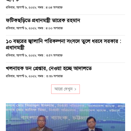
রবিবার, আগস্ট ৯, ২০২৬; সময় : ৪:০৪ অপরাহ্ণ
ফটিকছড়িতে প্রধানমন্ত্রী তারেক রহমান
রবিবার, আগস্ট ৯, ২০২৬; সময় : ৪:০০ অপরাহ্ণ
১০ বছরের জ্বালানি পরিকল্পনা সংসদে তুলে ধরবে সরকার :
প্রধানমন্ত্রী
রবিবার, আগস্ট ৯, ২০২৬; সময় : ৩:৫৭ অপরাহ্ণ
খলনায়ক ডন গ্রেপ্তার, নেওয়া হচ্ছে আদালতে
রবিবার, আগস্ট ৯, ২০২৬; সময় : ৩:৩৬ অপরাহ্ণ
আরো দেখুন