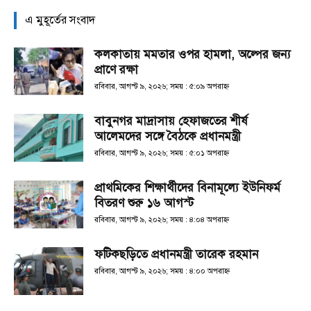
এ মুহূর্তের সংবাদ
কলকাতায় মমতার ওপর হামলা, অল্পের জন্য
প্রাণে রক্ষা
রবিবার, আগস্ট ৯, ২০২৬; সময় : ৫:০৯ অপরাহ্ণ
বাবুনগর মাদ্রাসায় হেফাজতের শীর্ষ
আলেমদের সঙ্গে বৈঠকে প্রধানমন্ত্রী
রবিবার, আগস্ট ৯, ২০২৬; সময় : ৫:০১ অপরাহ্ণ
প্রাথমিকের শিক্ষার্থীদের বিনামূল্যে ইউনিফর্ম
বিতরণ শুরু ১৬ আগস্ট
রবিবার, আগস্ট ৯, ২০২৬; সময় : ৪:০৪ অপরাহ্ণ
ফটিকছড়িতে প্রধানমন্ত্রী তারেক রহমান
রবিবার, আগস্ট ৯, ২০২৬; সময় : ৪:০০ অপরাহ্ণ