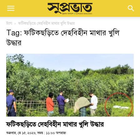
ট্যাগ
ফটিকছড়িতে দেহবিহীন মাথার খুলি উদ্ধার
Tag: ফটিকছড়িতে দেহবিহীন মাথার খুলি
উদ্ধার
ফটিকছড়িতে দেহবিহীন মাথার খুলি উদ্ধার
শুক্রবার, মে ১৫, ২০২৬; সময় : ১১:০০ অপরাহ্ণ