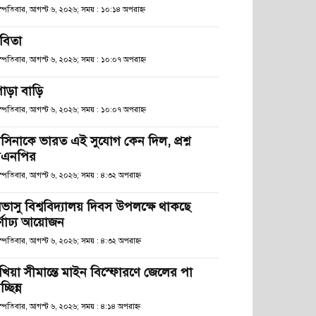
হস্পতিবার, আগস্ট ৬, ২০২৬; সময় : ১০:১৪ অপরাহ্ণ
বিতা
হস্পতিবার, আগস্ট ৬, ২০২৬; সময় : ১০:০৭ অপরাহ্ণ
োড়া বাড়ি
হস্পতিবার, আগস্ট ৬, ২০২৬; সময় : ১০:০৭ অপরাহ্ণ
াসিনাকে ভারত এই সুযোগ কেন দিল, প্রশ্ন
িএনপির
স্পতিবার, আগস্ট ৬, ২০২৬; সময় : ৪:৩২ অপরাহ্ণ
িভাসু বিশ্ববিদ্যালয় দিবস উপলক্ষে থাকছে
র্ণাঢ্য আয়োজন
স্পতিবার, আগস্ট ৬, ২০২৬; সময় : ৪:৩২ অপরাহ্ণ
খিয়া সীমান্তে মাইন বিস্ফোরণে জেলের পা
চ্ছিন্ন
স্পতিবার, আগস্ট ৬, ২০২৬; সময় : ৪:১৪ অপরাহ্ণ