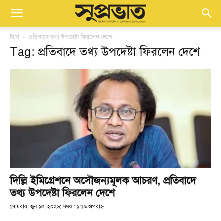
ট্যাগ
প্রতিবাদে তথ্য উপদেষ্টা ফিরলেন দেশে
Tag: প্রতিবাদে তথ্য উপদেষ্টা ফিরলেন দেশে
দিল্লি ইমিগ্রেশনে অসৌজন্যমূলক আচরণ, প্রতিবাদে
তথ্য উপদেষ্টা ফিরলেন দেশে
সোমবার, জুন ১৫, ২০২৬; সময় : ১:১৯ অপরাহ্ণ