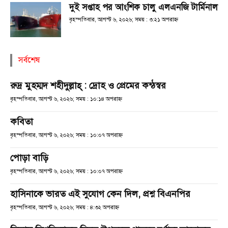
দুই সপ্তাহ পর আংশিক চালু এলএনজি টার্মিনাল
বৃহস্পতিবার, আগস্ট ৬, ২০২৬; সময় : ৩:২১ অপরাহ্ণ
সর্বশেষ
রুদ্র মুহম্মদ শহীদুল্লাহ্ : দ্রোহ ও প্রেমের কন্ঠস্বর
বৃহস্পতিবার, আগস্ট ৬, ২০২৬; সময় : ১০:১৪ অপরাহ্ণ
কবিতা
বৃহস্পতিবার, আগস্ট ৬, ২০২৬; সময় : ১০:০৭ অপরাহ্ণ
পোড়া বাড়ি
বৃহস্পতিবার, আগস্ট ৬, ২০২৬; সময় : ১০:০৭ অপরাহ্ণ
হাসিনাকে ভারত এই সুযোগ কেন দিল, প্রশ্ন বিএনপির
বৃহস্পতিবার, আগস্ট ৬, ২০২৬; সময় : ৪:৩২ অপরাহ্ণ