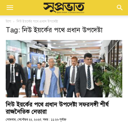
ট্যাগ
নিউ ইয়র্কের পথে প্রধান উপদেষ্টা
Tag: নিউ ইয়র্কের পথে প্রধান উপদেষ্টা
নিউ ইয়র্কের পথে প্রধান উপদেষ্টা সফরসঙ্গী শীর্ষ
রাজনৈতিক নেতারা
সোমবার, সেপ্টেম্বর ২২, ২০২৫; সময় : ১১:২৬ পূর্বাহ্ণ