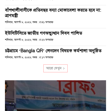
বাঁশখালীবাসীকে প্রতিবছর বন্যা মোকাবেলা করতে হবে না:
ত্রাণমন্ত্রী
শনিবার, আগস্ট ৮, ২০২৬; সময় : ৫:৪১ অপরাহ্ণ
ইউসিটিসিতে জাতীয় গণঅভ্যুত্থান দিবস পালিত
শনিবার, আগস্ট ৮, ২০২৬; সময় : ৫:২৬ অপরাহ্ণ
চট্টগ্রামে ‘Bangla QR’ লেনদেন বিষয়ক কর্মশালা অনুষ্ঠিত
শনিবার, আগস্ট ৮, ২০২৬; সময় : ৫:১৭ অপরাহ্ণ
আরো দেখুন